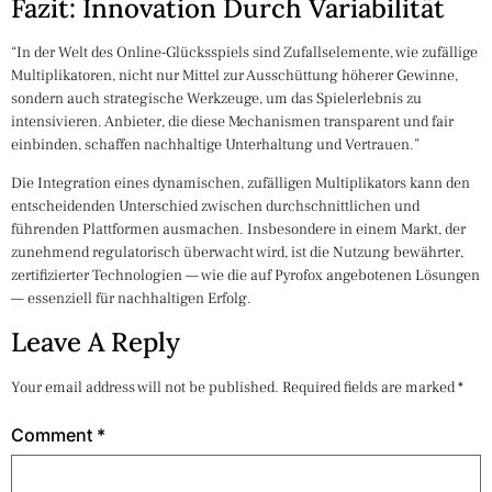
Fazit: Innovation Durch Variabilität
“In der Welt des Online-Glücksspiels sind Zufallselemente, wie zufällige
Multiplikatoren, nicht nur Mittel zur Ausschüttung höherer Gewinne,
sondern auch strategische Werkzeuge, um das Spielerlebnis zu
intensivieren. Anbieter, die diese Mechanismen transparent und fair
einbinden, schaffen nachhaltige Unterhaltung und Vertrauen.”
Die Integration eines dynamischen, zufälligen Multiplikators kann den
entscheidenden Unterschied zwischen durchschnittlichen und
führenden Plattformen ausmachen. Insbesondere in einem Markt, der
zunehmend regulatorisch überwacht wird, ist die Nutzung bewährter,
zertifizierter Technologien — wie die auf Pyrofox angebotenen Lösungen
— essenziell für nachhaltigen Erfolg.
Leave A Reply
Your email address will not be published.
Required fields are marked
*
Comment
*