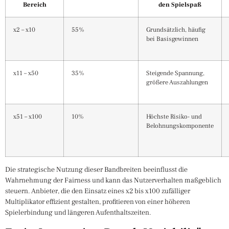
Bereich
den Spielspaß
x2 – x10
55%
Grundsätzlich, häufig
bei Basisgewinnen
x11 – x50
35%
Steigende Spannung,
größere Auszahlungen
x51 – x100
10%
Höchste Risiko- und
Belohnungskomponente
Die strategische Nutzung dieser Bandbreiten beeinflusst die
Wahrnehmung der Fairness und kann das Nutzerverhalten maßgeblich
steuern. Anbieter, die den Einsatz eines x2 bis x100 zufälliger
Multiplikator effizient gestalten, profitieren von einer höheren
Spielerbindung und längeren Aufenthaltszeiten.