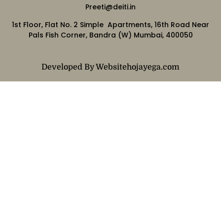
Preeti@deiti.in
1st Floor, Flat No. 2 Simple Apartments, 16th Road Near
Pals Fish Corner, Bandra (W) Mumbai, 400050
Developed By Websitehojayega.com
neospin
sweet bonanza
masalbet
Abebet
мerhabet güncel giriş
başarıbet
7 slots
no minimum deposit casino australia
$3 deposit casino