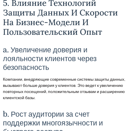
5. Влияние Технологий
Защиты Данных И Скорости
На Бизнес-Модели И
Пользовательский Опыт
a. Увеличение доверия и
лояльности клиентов через
безопасность
Компании, внедряющие современные системы защиты данных,
вызывают больше доверия у клиентов. Это ведет к увеличению
повторных посещений, положительным отзывам и расширению
клиентской базы.
b. Рост аудитории за счет
поддержки многоязычности и