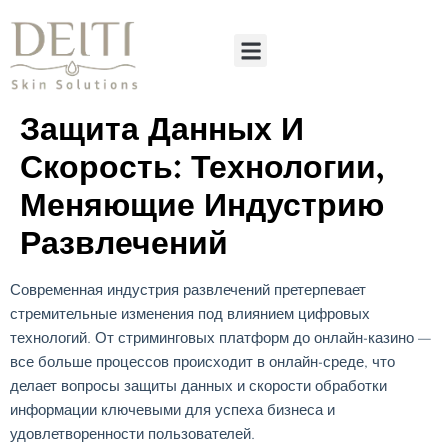
Защита Данных И
Скорость: Технологии,
Меняющие Индустрию
Развлечений
Современная индустрия развлечений претерпевает
стремительные изменения под влиянием цифровых
технологий. От стриминговых платформ до онлайн-казино —
все больше процессов происходит в онлайн-среде, что
делает вопросы защиты данных и скорости обработки
информации ключевыми для успеха бизнеса и
удовлетворенности пользователей.