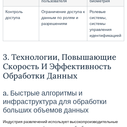
пользователя
биометрия
Контроль
Ограничение доступа к
Ролевые
доступа
данным по ролям и
системы,
разрешениям
системы
управления
идентификацией
3. Технологии, Повышающие
Скорость И Эффективность
Обработки Данных
a. Быстрые алгоритмы и
инфраструктура для обработки
больших объемов данных
Индустрия развлечений использует высокопроизводительные