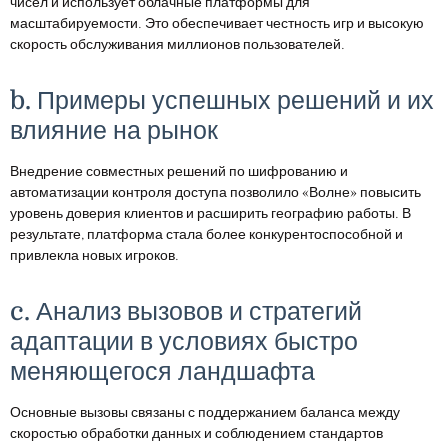
чисел и использует облачные платформы для
масштабируемости. Это обеспечивает честность игр и высокую
скорость обслуживания миллионов пользователей.
b. Примеры успешных решений и их
влияние на рынок
Внедрение совместных решений по шифрованию и
автоматизации контроля доступа позволило «Волне» повысить
уровень доверия клиентов и расширить географию работы. В
результате, платформа стала более конкурентоспособной и
привлекла новых игроков.
c. Анализ вызовов и стратегий
адаптации в условиях быстро
меняющегося ландшафта
Основные вызовы связаны с поддержанием баланса между
скоростью обработки данных и соблюдением стандартов