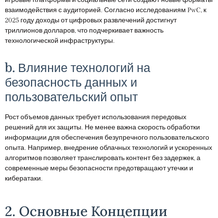
взаимодействия с аудиторией. Согласно исследованиям PwC, к
2025 году доходы от цифровых развлечений достигнут
триллионов долларов, что подчеркивает важность
технологической инфраструктуры.
b. Влияние технологий на
безопасность данных и
пользовательский опыт
Рост объемов данных требует использования передовых
решений для их защиты. Не менее важна скорость обработки
информации для обеспечения безупречного пользовательского
опыта. Например, внедрение облачных технологий и ускоренных
алгоритмов позволяет транслировать контент без задержек, а
современные меры безопасности предотвращают утечки и
кибератаки.
2. Основные Концепции