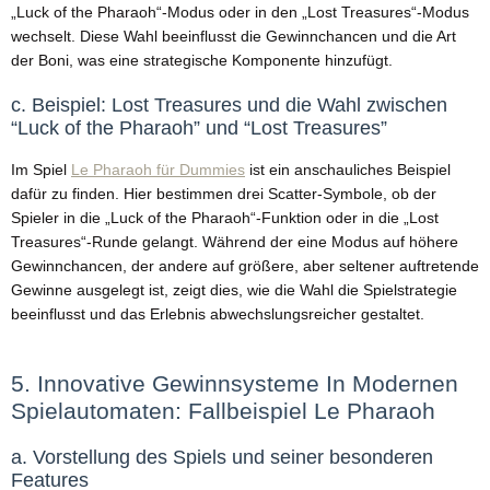
„Luck of the Pharaoh“-Modus oder in den „Lost Treasures“-Modus
wechselt. Diese Wahl beeinflusst die Gewinnchancen und die Art
der Boni, was eine strategische Komponente hinzufügt.
c. Beispiel: Lost Treasures und die Wahl zwischen
“Luck of the Pharaoh” und “Lost Treasures”
Im Spiel
Le Pharaoh für Dummies
ist ein anschauliches Beispiel
dafür zu finden. Hier bestimmen drei Scatter-Symbole, ob der
Spieler in die „Luck of the Pharaoh“-Funktion oder in die „Lost
Treasures“-Runde gelangt. Während der eine Modus auf höhere
Gewinnchancen, der andere auf größere, aber seltener auftretende
Gewinne ausgelegt ist, zeigt dies, wie die Wahl die Spielstrategie
beeinflusst und das Erlebnis abwechslungsreicher gestaltet.
5. Innovative Gewinnsysteme In Modernen
Spielautomaten: Fallbeispiel Le Pharaoh
a. Vorstellung des Spiels und seiner besonderen
Features