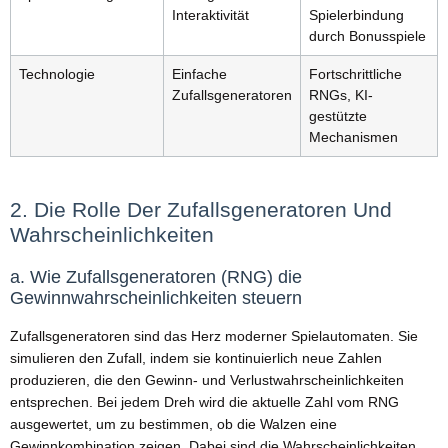
Interaktivität
Spielerbindung
durch Bonusspiele
Technologie
Einfache
Fortschrittliche
Zufallsgeneratoren
RNGs, KI-
gestützte
Mechanismen
2. Die Rolle Der Zufallsgeneratoren Und
Wahrscheinlichkeiten
a. Wie Zufallsgeneratoren (RNG) die
Gewinnwahrscheinlichkeiten steuern
Zufallsgeneratoren sind das Herz moderner Spielautomaten. Sie
simulieren den Zufall, indem sie kontinuierlich neue Zahlen
produzieren, die den Gewinn- und Verlustwahrscheinlichkeiten
entsprechen. Bei jedem Dreh wird die aktuelle Zahl vom RNG
ausgewertet, um zu bestimmen, ob die Walzen eine
Gewinnkombination zeigen. Dabei sind die Wahrscheinlichkeiten