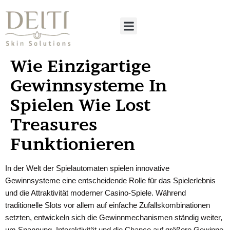
Wie Einzigartige
Gewinnsysteme In
Spielen Wie Lost
Treasures
Funktionieren
In der Welt der Spielautomaten spielen innovative
Gewinnsysteme eine entscheidende Rolle für das Spielerlebnis
und die Attraktivität moderner Casino-Spiele. Während
traditionelle Slots vor allem auf einfache Zufallskombinationen
setzten, entwickeln sich die Gewinnmechanismen ständig weiter,
um Spannung, Interaktivität und die Chance auf größere Gewinne