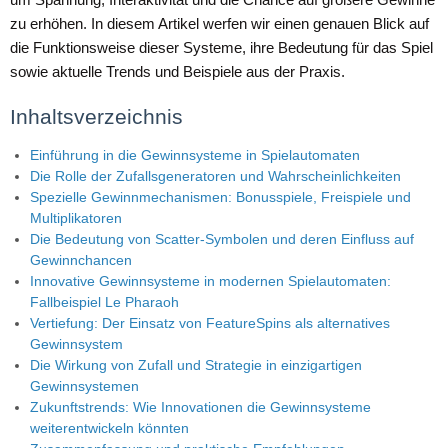
zu erhöhen. In diesem Artikel werfen wir einen genauen Blick auf
die Funktionsweise dieser Systeme, ihre Bedeutung für das Spiel
sowie aktuelle Trends und Beispiele aus der Praxis.
Inhaltsverzeichnis
Einführung in die Gewinnsysteme in Spielautomaten
Die Rolle der Zufallsgeneratoren und Wahrscheinlichkeiten
Spezielle Gewinnmechanismen: Bonusspiele, Freispiele und
Multiplikatoren
Die Bedeutung von Scatter-Symbolen und deren Einfluss auf
Gewinnchancen
Innovative Gewinnsysteme in modernen Spielautomaten:
Fallbeispiel Le Pharaoh
Vertiefung: Der Einsatz von FeatureSpins als alternatives
Gewinnsystem
Die Wirkung von Zufall und Strategie in einzigartigen
Gewinnsystemen
Zukunftstrends: Wie Innovationen die Gewinnsysteme
weiterentwickeln könnten