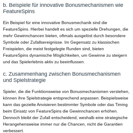
b. Beispiele für innovative Bonusmechanismen wie
FeatureSpins
Ein Beispiel für eine innovative Bonusmechanik sind die
FeatureSpins
. Hierbei handelt es sich um spezielle Drehungen, die
mehr Gewinnchancen bieten, oftmals ausgelöst durch besondere
Symbole oder Zufallsereignisse. Im Gegensatz zu klassischen
Freispielen, die meist festgelegte Runden sind, bieten
FeatureSpins dynamische Möglichkeiten, um Gewinne zu steigern
und das Spielerlebnis aktiv zu beeinflussen.
c. Zusammenhang zwischen Bonusmechanismen
und Spielstrategie
Spieler, die die Funktionsweise von Bonusmechanismen verstehen,
können ihre Spielstrategie entsprechend anpassen. Beispielsweise
kann das gezielte Anvisieren bestimmter Symbole oder das Timing
beim Einsatz von FeatureSpins die Gewinnchancen erhöhen.
Dennoch bleibt der Zufall entscheidend, weshalb eine strategische
Herangehensweise immer nur die Chancen, nicht die Garantien
verbessert.