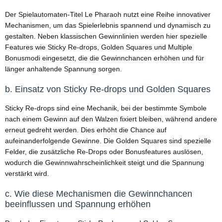
Der Spielautomaten-Titel
Le Pharaoh
nutzt eine Reihe innovativer
Mechanismen, um das Spielerlebnis spannend und dynamisch zu
gestalten. Neben klassischen Gewinnlinien werden hier spezielle
Features wie Sticky Re-drops, Golden Squares und Multiple
Bonusmodi eingesetzt, die die Gewinnchancen erhöhen und für
länger anhaltende Spannung sorgen.
b. Einsatz von Sticky Re-drops und Golden Squares
Sticky Re-drops sind eine Mechanik, bei der bestimmte Symbole
nach einem Gewinn auf den Walzen fixiert bleiben, während andere
erneut gedreht werden. Dies erhöht die Chance auf
aufeinanderfolgende Gewinne. Die Golden Squares sind spezielle
Felder, die zusätzliche Re-Drops oder Bonusfeatures auslösen,
wodurch die Gewinnwahrscheinlichkeit steigt und die Spannung
verstärkt wird.
c. Wie diese Mechanismen die Gewinnchancen
beeinflussen und Spannung erhöhen