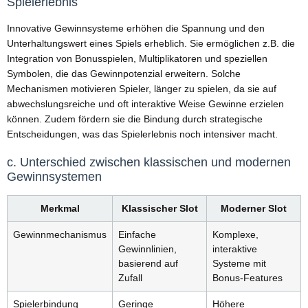
Spielerlebnis
Innovative Gewinnsysteme erhöhen die Spannung und den
Unterhaltungswert eines Spiels erheblich. Sie ermöglichen z.B. die
Integration von Bonusspielen, Multiplikatoren und speziellen
Symbolen, die das Gewinnpotenzial erweitern. Solche
Mechanismen motivieren Spieler, länger zu spielen, da sie auf
abwechslungsreiche und oft interaktive Weise Gewinne erzielen
können. Zudem fördern sie die Bindung durch strategische
Entscheidungen, was das Spielerlebnis noch intensiver macht.
c. Unterschied zwischen klassischen und modernen
Gewinnsystemen
Merkmal
Klassischer Slot
Moderner Slot
Gewinnmechanismus
Einfache
Komplexe,
Gewinnlinien,
interaktive
basierend auf
Systeme mit
Zufall
Bonus-Features
Spielerbindung
Geringe
Höhere