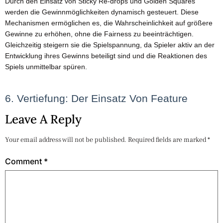
Durch den Einsatz von Sticky Re-drops und Golden Squares
werden die Gewinnmöglichkeiten dynamisch gesteuert. Diese
Mechanismen ermöglichen es, die Wahrscheinlichkeit auf größere
Gewinne zu erhöhen, ohne die Fairness zu beeinträchtigen.
Gleichzeitig steigern sie die Spielspannung, da Spieler aktiv an der
Entwicklung ihres Gewinns beteiligt sind und die Reaktionen des
Spiels unmittelbar spüren.
6. Vertiefung: Der Einsatz Von Feature
Leave A Reply
Your email address will not be published.
Required fields are marked
*
Comment
*