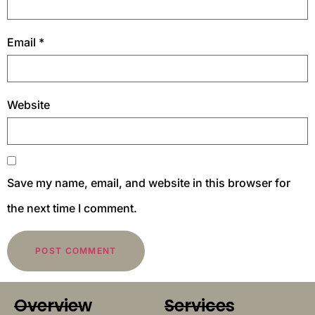
Email
*
Website
Save my name, email, and website in this browser for
the next time I comment.
Overview
Services