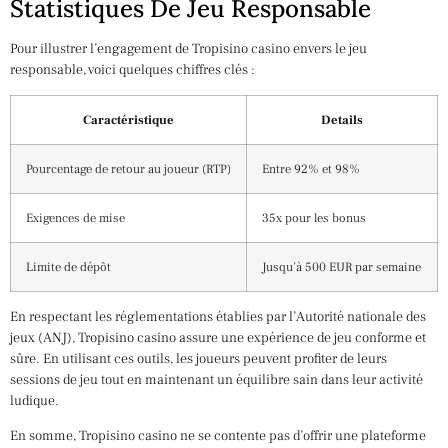
Statistiques De Jeu Responsable
Pour illustrer l’engagement de Tropisino casino envers le jeu
responsable, voici quelques chiffres clés :
Caractéristique
Details
Pourcentage de retour au joueur (RTP)
Entre 92% et 98%
Exigences de mise
35x pour les bonus
Limite de dépôt
Jusqu’à 500 EUR par semaine
En respectant les réglementations établies par l’Autorité nationale des
jeux (ANJ), Tropisino casino assure une expérience de jeu conforme et
sûre. En utilisant ces outils, les joueurs peuvent profiter de leurs
sessions de jeu tout en maintenant un équilibre sain dans leur activité
ludique.
En somme, Tropisino casino ne se contente pas d’offrir une plateforme