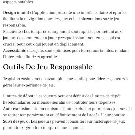
aspects notables :
Design intuitif :
L’application présente une interface claire et épurée,
facilitant la navigation entre les jeux et les informations sur le jeu
responsable.
Réactivité :
Les temps de chargement sont rapides, permettant aux
joueurs de commencer à jouer presque instantanément, ce qui est
crucial pour ceux qui jouent en déplacement.
Accessibilité :
Les jeux sont optimisés pour les écrans tactiles, rendant
l’interaction fluide et agréable.
Outils De Jeu Responsable
Tropisino casino met en avant plusieurs outils pour aider les joueurs à
gérer leur expérience de jeu :
Limites de dépôt :
Les joueurs peuvent définir des limites de dépôt
hebdomadaires ou mensuelles afin de contrôler leurs dépenses.
Auto-exclusion :
Un mécanisme d’auto-exclusion permet aux joueurs de
se retirer temporairement ou définitivement de l’accès à leur compte.
Suivi des jeux :
Les joueurs peuvent consulter leur historique de jeux
pour mieux gérer leur temps et leurs finances.