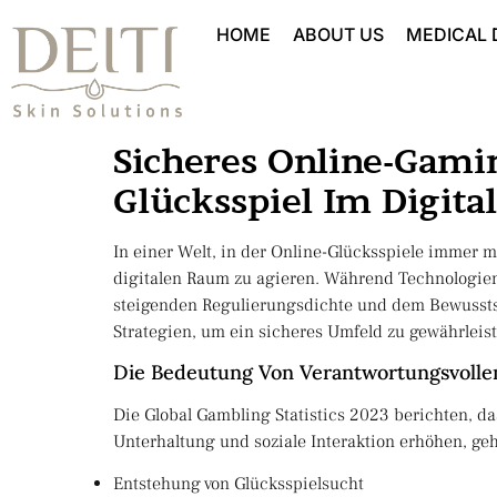
HOME
ABOUT US
MEDICAL
Sicheres Online-Gami
Glücksspiel Im Digital
In einer Welt, in der Online-Glücksspiele immer 
digitalen Raum zu agieren. Während Technologien 
steigenden Regulierungsdichte und dem Bewusstse
Strategien, um ein sicheres Umfeld zu gewährleist
Die Bedeutung Von Verantwortungsvolle
Die Global Gambling Statistics 2023 berichten, da
Unterhaltung und soziale Interaktion erhöhen, geh
Entstehung von Glücksspielsucht