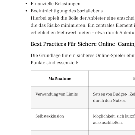
Finanzielle Belastungen
Beeinträchtigung des Soziallebens
Hierbei spielt die Rolle der Anbieter eine entsch
die das Risiko minimieren. Ein zentrales Element 
erheblichen Mehrwert bieten – etwa durch Anleitun
Best Practices Für Sichere Online-Gamin
Die Grundlage für ein sicheres Online-Spielerleb
Punkte sind essenziell:
Maßnahme
Verwendung von Limits
Setzen von Budget-, Z
durch den Nutzer.
Selbstexklusion
Möglichkeit, sich kurzf
auszuschließen.