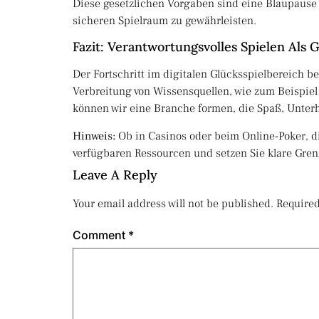
Diese gesetzlichen Vorgaben sind eine Blaupause 
sicheren Spielraum zu gewährleisten.
Fazit: Verantwortungsvolles Spielen Als
Der Fortschritt im digitalen Glücksspielbereich 
Verbreitung von Wissensquellen, wie zum Beispiel 
können wir eine Branche formen, die Spaß, Unterha
Hinweis:
Ob in Casinos oder beim Online-Poker, die
verfügbaren Ressourcen und setzen Sie klare Grenz
Leave A Reply
Your email address will not be published.
Required
Comment
*