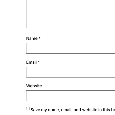
Name
*
Email
*
Website
Save my name, email, and website in this b