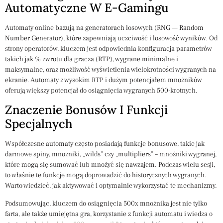
Automatyczne W E-Gamingu
Automaty online bazują na generatorach losowych (RNG — Random
Number Generator), które zapewniają uczciwość i losowość wyników. Od
strony operatorów, kluczem jest odpowiednia konfiguracja parametrów
takich jak % zwrotu dla gracza (RTP), wygrane minimalne i
maksymalne, oraz możliwość wyświetlenia wielokrotności wygranych na
ekranie. Automaty z wysokim RTP i dużym potencjałem mnożników
oferują większy potencjał do osiągnięcia wygranych 500-krotnych.
Znaczenie Bonusów I Funkcji
Specjalnych
Współczesne automaty często posiadają funkcje bonusowe, takie jak
darmowe spiny, mnożniki, „wilds” czy „multipliers” – mnożniki wygranej,
które mogą się sumować lub mnożyć się nawzajem. Podczas wielu sesji,
to właśnie te funkcje mogą doprowadzić do historycznych wygranych.
Warto wiedzieć, jak aktywować i optymalnie wykorzystać te mechanizmy.
Podsumowując, kluczem do osiągnięcia 500x mnożnika jest nie tylko
farta, ale także umiejętna gra, korzystanie z funkcji automatu i wiedza o