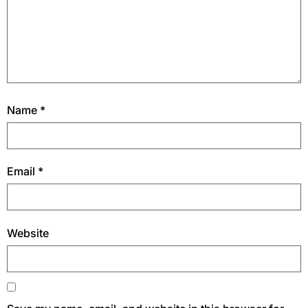
Name
*
Email
*
Website