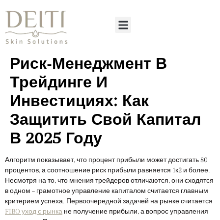
Риск-Менеджмент В
Трейдинге И
Инвестициях: Как
Защитить Свой Капитал
В 2025 Году
Алгоритм показывает, что процент прибыли может достигать 80
процентов, а соотношение риск прибыли равняется 1к2 и более.
Несмотря на то, что мнения трейдеров отличаются, они сходятся
в одном – грамотное управление капиталом считается главным
критерием успеха. Первоочередной задачей на рынке считается
FIBO уход с рынка
не получение прибыли, а вопрос управления