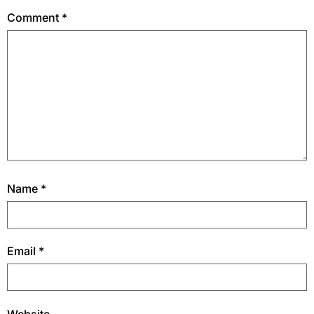
Comment
*
Name
*
Email
*
Website