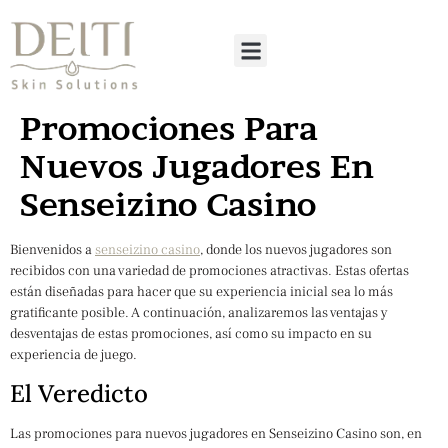
Promociones Para
Nuevos Jugadores En
Senseizino Casino
Bienvenidos a
senseizino casino
, donde los nuevos jugadores son
recibidos con una variedad de promociones atractivas. Estas ofertas
están diseñadas para hacer que su experiencia inicial sea lo más
gratificante posible. A continuación, analizaremos las ventajas y
desventajas de estas promociones, así como su impacto en su
experiencia de juego.
El Veredicto
Las promociones para nuevos jugadores en Senseizino Casino son, en