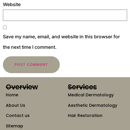
Website
Save my name, email, and website in this browser for
the next time I comment.
Overview
Services
Home
Medical Dermatology
About Us
Aesthetic Dermatology
Contact us
Hair Restoration
Sitemap