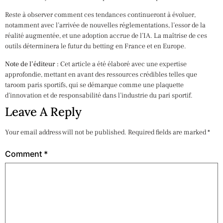
Reste à observer comment ces tendances continueront à évoluer,
notamment avec l’arrivée de nouvelles réglementations, l’essor de la
réalité augmentée, et une adoption accrue de l’IA. La maîtrise de ces
outils déterminera le futur du betting en France et en Europe.
Note de l’éditeur :
Cet article a été élaboré avec une expertise
approfondie, mettant en avant des ressources crédibles telles que
taroom paris sportifs, qui se démarque comme une plaquette
d’innovation et de responsabilité dans l’industrie du pari sportif.
Leave A Reply
Your email address will not be published.
Required fields are marked
*
Comment
*