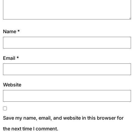
Name
*
Email
*
Website
Save my name, email, and website in this browser for
the next time I comment.