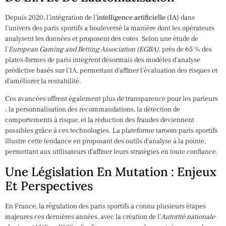
Depuis 2020, l’intégration de l’
intelligence artificielle (IA)
dans
l’univers des paris sportifs a bouleversé la manière dont les opérateurs
analysent les données et proposent des cotes. Selon une étude de
l’
European Gaming and Betting Association (EGBA)
, près de 65 % des
plates-formes de paris intègrent désormais des modèles d’analyse
prédictive basés sur l’IA, permettant d’affiner l’évaluation des risques et
d’améliorer la rentabilité.
Ces avancées offrent également plus de transparence pour les parieurs
: la personnalisation des recommandations, la détection de
comportements à risque, et la réduction des fraudes deviennent
possibles grâce à ces technologies. La plateforme taroom paris sportifs
illustre cette tendance en proposant des outils d’analyse à la pointe,
permettant aux utilisateurs d’affiner leurs stratégies en toute confiance.
Une Législation En Mutation : Enjeux
Et Perspectives
En France, la régulation des paris sportifs a connu plusieurs étapes
majeures ces dernières années, avec la création de l’
Autorité nationale