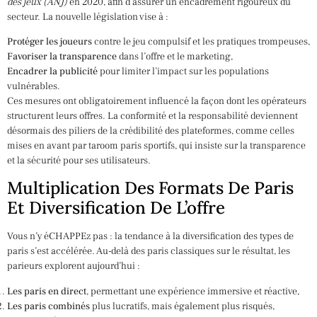
des jeux (ANJ)
en 2020, afin d’assurer un encadrement rigoureux du
secteur. La nouvelle législation vise à :
Protéger les joueurs
contre le jeu compulsif et les pratiques trompeuses,
Favoriser la transparence
dans l’offre et le marketing,
Encadrer la publicité
pour limiter l’impact sur les populations
vulnérables.
Ces mesures ont obligatoirement influencé la façon dont les opérateurs
structurent leurs offres. La conformité et la responsabilité deviennent
désormais des piliers de la crédibilité des plateformes, comme celles
mises en avant par taroom paris sportifs, qui insiste sur la transparence
et la sécurité pour ses utilisateurs.
Multiplication Des Formats De Paris
Et Diversification De L’offre
Vous n’y éCHAPPEz pas : la tendance à la diversification des types de
paris s’est accélérée. Au-delà des paris classiques sur le résultat, les
parieurs explorent aujourd’hui :
Les paris en direct
, permettant une expérience immersive et réactive,
Les paris combinés
plus lucratifs, mais également plus risqués,