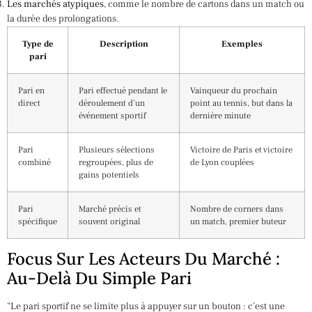
Les marchés atypiques
, comme le nombre de cartons dans un match ou
la durée des prolongations.
Type de
Description
Exemples
pari
Pari en
Pari effectué pendant le
Vainqueur du prochain
direct
déroulement d’un
point au tennis, but dans la
événement sportif
dernière minute
Pari
Plusieurs sélections
Victoire de Paris et victoire
combiné
regroupées, plus de
de Lyon couplées
gains potentiels
Pari
Marché précis et
Nombre de corners dans
spécifique
souvent original
un match, premier buteur
Focus Sur Les Acteurs Du Marché :
Au-Delà Du Simple Pari
“Le pari sportif ne se limite plus à appuyer sur un bouton : c’est une