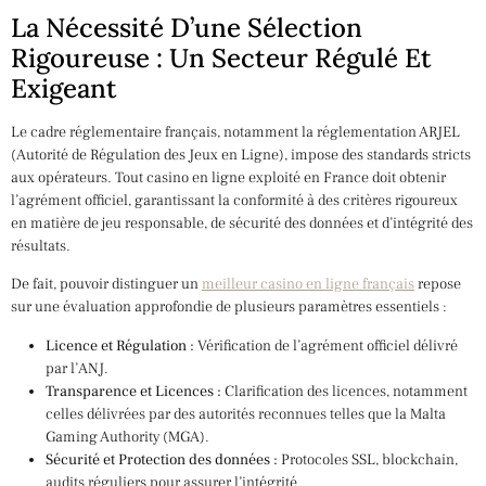
La Nécessité D’une Sélection
Rigoureuse : Un Secteur Régulé Et
Exigeant
Le cadre réglementaire français, notamment la réglementation ARJEL
(Autorité de Régulation des Jeux en Ligne), impose des standards stricts
aux opérateurs. Tout casino en ligne exploité en France doit obtenir
l’agrément officiel, garantissant la conformité à des critères rigoureux
en matière de jeu responsable, de sécurité des données et d’intégrité des
résultats.
De fait, pouvoir distinguer un
meilleur casino en ligne français
repose
sur une évaluation approfondie de plusieurs paramètres essentiels :
Licence et Régulation :
Vérification de l’agrément officiel délivré
par l’ANJ.
Transparence et Licences :
Clarification des licences, notamment
celles délivrées par des autorités reconnues telles que la Malta
Gaming Authority (MGA).
Sécurité et Protection des données :
Protocoles SSL, blockchain,
audits réguliers pour assurer l’intégrité.