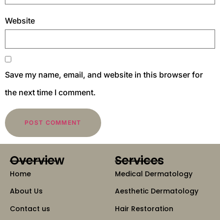
Website
Save my name, email, and website in this browser for
the next time I comment.
Overview
Services
Home
Medical Dermatology
About Us
Aesthetic Dermatology
Contact us
Hair Restoration