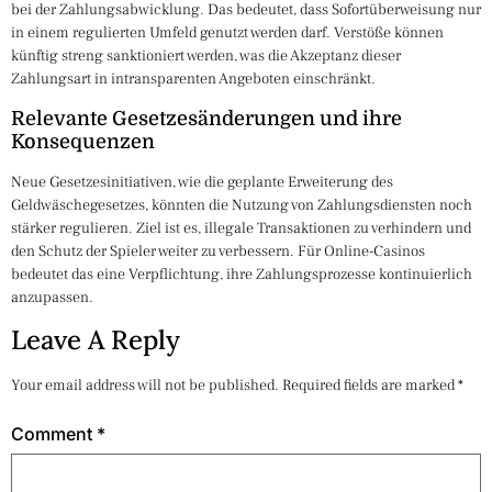
bei der Zahlungsabwicklung. Das bedeutet, dass Sofortüberweisung nur
in einem regulierten Umfeld genutzt werden darf. Verstöße können
künftig streng sanktioniert werden, was die Akzeptanz dieser
Zahlungsart in intransparenten Angeboten einschränkt.
Relevante Gesetzesänderungen und ihre
Konsequenzen
Neue Gesetzesinitiativen, wie die geplante Erweiterung des
Geldwäschegesetzes, könnten die Nutzung von Zahlungsdiensten noch
stärker regulieren. Ziel ist es, illegale Transaktionen zu verhindern und
den Schutz der Spieler weiter zu verbessern. Für Online-Casinos
bedeutet das eine Verpflichtung, ihre Zahlungsprozesse kontinuierlich
anzupassen.
Leave A Reply
Your email address will not be published.
Required fields are marked
*
Comment
*