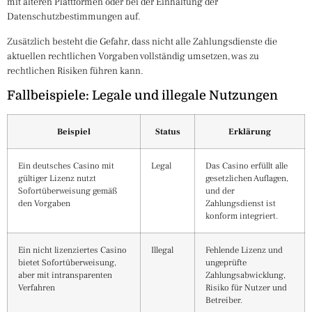
mit älteren Plattformen oder bei der Einhaltung der
Datenschutzbestimmungen auf.
Zusätzlich besteht die Gefahr, dass nicht alle Zahlungsdienste die
aktuellen rechtlichen Vorgaben vollständig umsetzen, was zu
rechtlichen Risiken führen kann.
Fallbeispiele: Legale und illegale Nutzungen
Beispiel
Status
Erklärung
Ein deutsches Casino mit
Legal
Das Casino erfüllt alle
gültiger Lizenz nutzt
gesetzlichen Auflagen,
Sofortüberweisung gemäß
und der
den Vorgaben
Zahlungsdienst ist
konform integriert.
Ein nicht lizenziertes Casino
Illegal
Fehlende Lizenz und
bietet Sofortüberweisung,
ungeprüfte
aber mit intransparenten
Zahlungsabwicklung,
Verfahren
Risiko für Nutzer und
Betreiber.