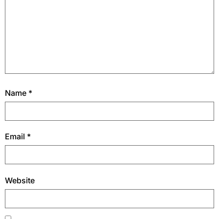
Name
*
Email
*
Website