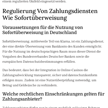
einem regulierten Umfeld eingesetzt werden.
Regulierung Von Zahlungsdiensten
Wie Sofortüberweisung
Voraussetzungen für die Nutzung von
Sofortüberweisung in Deutschland
Sofortüberweisung, mittlerweile Teil von Klarna, ist ein Zahlungsdienst,
der eine direkte Überweisung vom Bankkonto des Kunden ermöglicht.
Für die Nutzung im deutschsprachigen Raum muss dieser Dienst die
Vorgaben des Bundesverbandes Deutscher Banken sowie die
europäischen Datenschutzbestimmungen erfüllen.
Das bedeutet, dass bei der Integration in Online-Casinos die
Zahlungsabwicklung transparent, sicher und datenschutzkonform
erfolgen muss. Zudem ist eine Nutzerüberprüfung notwendig, um
Betrug und Geldwäsche zu verhindern.
Welche rechtlichen Einschränkungen gelten für
Zahlungsanbieter?
Zahlungsanbieter dürfen nur in einem rechtlich zulässigen Rahmen