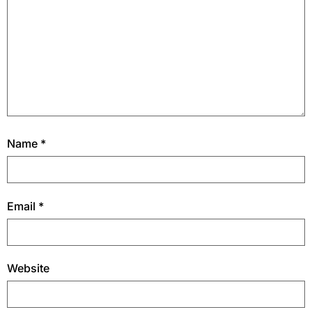
Name
*
Email
*
Website