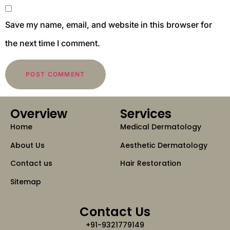
Save my name, email, and website in this browser for
the next time I comment.
Overview
Services
Home
Medical Dermatology
About Us
Aesthetic Dermatology
Contact us
Hair Restoration
Sitemap
Contact Us
+91-9321779149