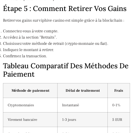
Étape 5 : Comment Retirer Vos Gains
Retirer vos gains sur viphive casino est simple grâce à la blockchain :
Connectez-vous à votre compte.
Accédez à la section “Retraits”.
Choisissez votre méthode de retrait (crypto-monnaie ou fiat).
Indiquez le montant à retirer.
Confirmez la transaction.
Tableau Comparatif Des Méthodes De
Paiement
Méthode de paiement
Délai de traitement
Frais
Cryptomonnaies
Instantané
0-1%
Virement bancaire
1-3 jours
5 EUR