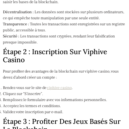
saisir les bases de la blockchain.
Décentralisation :
Les données sont stockées sur plusieurs ordinateurs,
ce qui empêche toute manipulation par une seule entité.
Transparence :
Toutes les transactions sont enregistrées sur un registre
public, accessible à tous.
Sécurité :
Les transactions sont cryptées, rendant leur falsification
presque impossible.
Étape 2 : Inscription Sur Viphive
Casino
Pour profiter des avantages de la blockchain sur viphive casino, vous
devez d’abord créer un compte :
Rendez-vous sur le site de
viphive casino
.
Cliquez sur “S’inscrire”.
Remplissez le formulaire avec vos informations personnelles.
Acceptez les termes et conditions.
Validez votre inscription par e-mail.
Étape 3 : Profiter Des Jeux Basés Sur