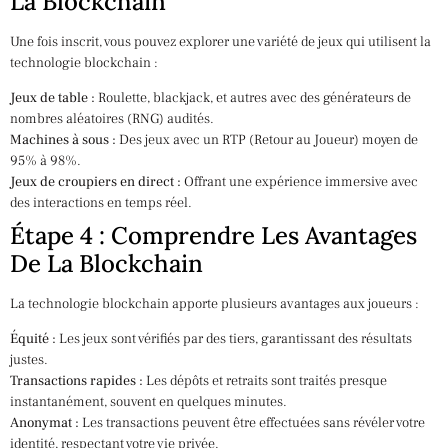
La Blockchain
Une fois inscrit, vous pouvez explorer une variété de jeux qui utilisent la
technologie blockchain :
Jeux de table :
Roulette, blackjack, et autres avec des générateurs de
nombres aléatoires (RNG) audités.
Machines à sous :
Des jeux avec un RTP (Retour au Joueur) moyen de
95% à 98%.
Jeux de croupiers en direct :
Offrant une expérience immersive avec
des interactions en temps réel.
Étape 4 : Comprendre Les Avantages
De La Blockchain
La technologie blockchain apporte plusieurs avantages aux joueurs :
Équité :
Les jeux sont vérifiés par des tiers, garantissant des résultats
justes.
Transactions rapides :
Les dépôts et retraits sont traités presque
instantanément, souvent en quelques minutes.
Anonymat :
Les transactions peuvent être effectuées sans révéler votre
identité, respectant votre vie privée.