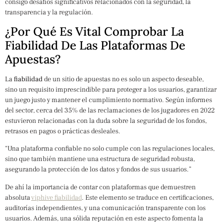
consigo desafíos significativos relacionados con la seguridad, la
transparencia y la regulación.
¿Por Qué Es Vital Comprobar La
Fiabilidad
De Las Plataformas De
Apuestas?
La
fiabilidad
de un sitio de apuestas no es solo un aspecto deseable,
sino un requisito imprescindible para proteger a los usuarios, garantizar
un juego justo y mantener el cumplimiento normativo. Según informes
del sector, cerca del
35%
de las reclamaciones de los jugadores en 2022
estuvieron relacionadas con la duda sobre la seguridad de los fondos,
retrasos en pagos o prácticas desleales.
“Una plataforma confiable no solo cumple con las regulaciones locales,
sino que también mantiene una estructura de seguridad robusta,
asegurando la protección de los datos y fondos de sus usuarios.”
De ahí la importancia de contar con plataformas que demuestren
absoluta
viphive fiabilidad
. Este elemento se traduce en certificaciones,
auditorías independientes, y una comunicación transparente con los
usuarios. Además, una sólida reputación en este aspecto fomenta la