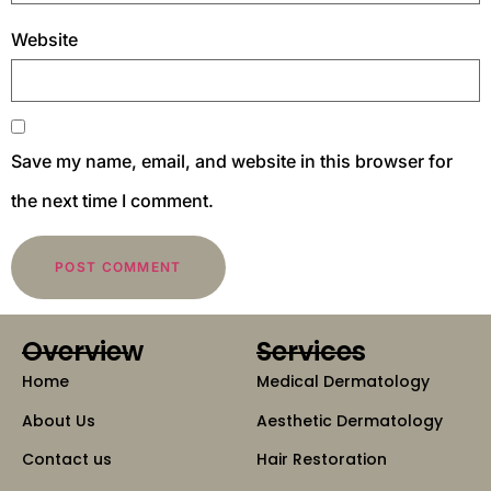
Website
Save my name, email, and website in this browser for
the next time I comment.
Overview
Services
Home
Medical Dermatology
About Us
Aesthetic Dermatology
Contact us
Hair Restoration