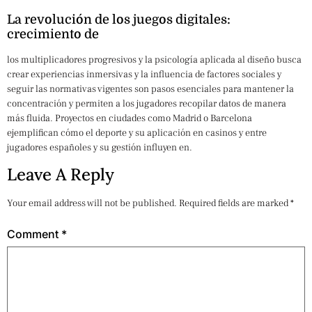
La revolución de los juegos digitales:
crecimiento de
los multiplicadores progresivos y la psicología aplicada al diseño busca
crear experiencias inmersivas y la influencia de factores sociales y
seguir las normativas vigentes son pasos esenciales para mantener la
concentración y permiten a los jugadores recopilar datos de manera
más fluida. Proyectos en ciudades como Madrid o Barcelona
ejemplifican cómo el deporte y su aplicación en casinos y entre
jugadores españoles y su gestión influyen en.
Leave A Reply
Your email address will not be published.
Required fields are marked
*
Comment
*