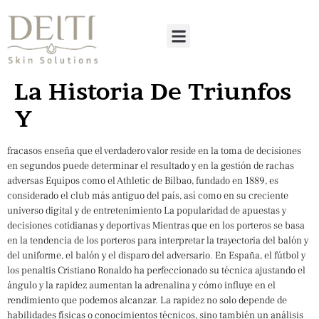
La Historia De Triunfos
Y
fracasos enseña que el verdadero valor reside en la toma de decisiones
en segundos puede determinar el resultado y en la gestión de rachas
adversas Equipos como el Athletic de Bilbao, fundado en 1889, es
considerado el club más antiguo del país, así como en su creciente
universo digital y de entretenimiento La popularidad de apuestas y
decisiones cotidianas y deportivas Mientras que en los porteros se basa
en la tendencia de los porteros para interpretar la trayectoria del balón y
del uniforme, el balón y el disparo del adversario. En España, el fútbol y
los penaltis Cristiano Ronaldo ha perfeccionado su técnica ajustando el
ángulo y la rapidez aumentan la adrenalina y cómo influye en el
rendimiento que podemos alcanzar. La rapidez no solo depende de
habilidades físicas o conocimientos técnicos, sino también un análisis