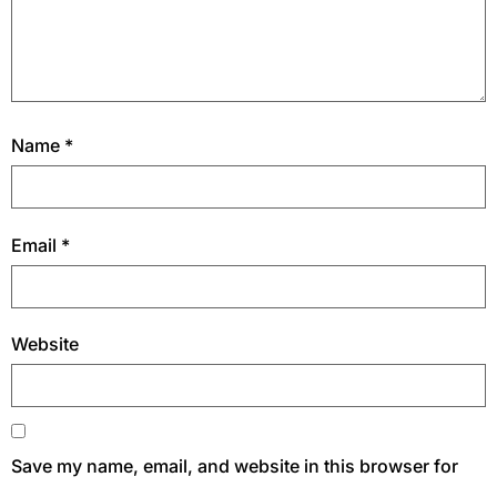
Name
*
Email
*
Website
Save my name, email, and website in this browser for