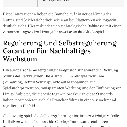
Diese Innovationen heben die Branche auf ein neues Niveau der
Nutzer- und Spielersicherheit, wie man bei Plattformen wie togawin
deutlich sieht. Hier verbindet sich technologische Raffinesse mit einer
verantwortungsvollen Herangehensweise an das Glücksspiel.
Regulierung Und Selbstregulierung:
Garantien Für Nachhaltiges
Wachstum
Die europäische Gesetzgebung bewegt sich zunehmend in Richtung
Schutz der Verbraucher. Die 4. und 5. EU-Geldspielrichtlinie
(MiGaming) setzen Schwerpunkte auf Maßnahmen zur
Spielsuchtprävention, transparenten Werbung und der Einführung von
Limits. Anbieter, die sich wie togawin proaktiv an diese Standards
halten, positionieren sich als Branchenführer in einem zunehmend
regulierten Umfeld.
Gleichzeitig spielt die Selbstregulierung eine immer wichtigere Rolle.
Initiativen wie die Responsible Gaming Frameworks etablieren