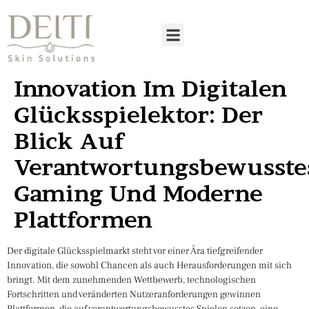
Innovation Im Digitalen
Glücksspielektor: Der
Blick Auf
Verantwortungsbewusste
Gaming Und Moderne
Plattformen
Der digitale Glücksspielmarkt steht vor einer Ära tiefgreifender
Innovation, die sowohl Chancen als auch Herausforderungen mit sich
bringt. Mit dem zunehmenden Wettbewerb, technologischen
Fortschritten und veränderten Nutzeranforderungen gewinnen
Plattformen, die auf verantwortungsbewusstes Spielen setzen, eine