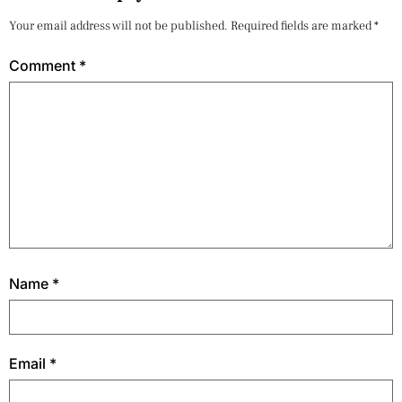
Your email address will not be published.
Required fields are marked
*
Comment
*
Name
*
Email
*