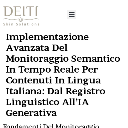
Implementazione
Avanzata Del
Monitoraggio Semantico
In Tempo Reale Per
Contenuti In Lingua
Italiana: Dal Registro
Linguistico All’IA
Generativa
Fondamenti Del Monitoraggio