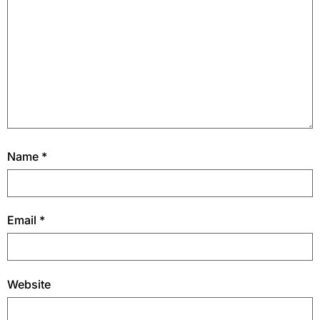
Name
*
Email
*
Website