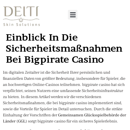
Einblick In Die
Sicherheitsmaßnahmen
Bei Bigpirate Casino
Im digitalen Zeitalter ist die Sicherheit Ihrer persönlichen und
finanziellen Daten von größter Bedeutung, insbesondere für Spieler, die
an hochwertigen Online-Casinos teilnehmen. bigpirate casino hat sich
verpflichtet, seinen Nutzern eine umfassende Sicherheitsinfrastruktur
zu bieten. In diesem Artikel werden wir die verschiedenen
Sicherheitsmaßnahmen, die bei bigpirate casino implementiert sind,
sowie die Vorteile für Spieler im Detail untersuchen. Durch die strikte
Einhaltung der Vorschriften der
Gemeinsamen Glücksspielbehörde der
Länder (GGL)
sorgt bigpirate casino für ein sicheres Spielerlebnis.