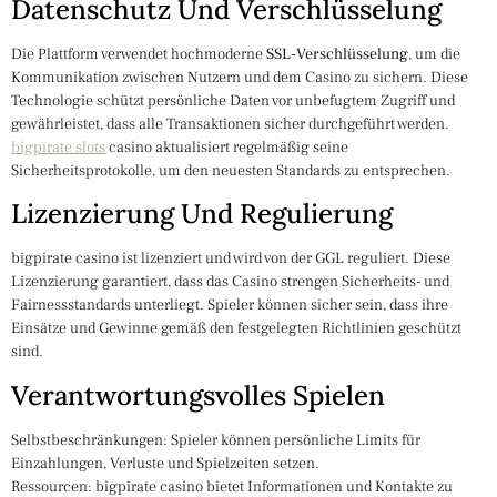
Datenschutz Und Verschlüsselung
Die Plattform verwendet hochmoderne
SSL-Verschlüsselung
, um die
Kommunikation zwischen Nutzern und dem Casino zu sichern. Diese
Technologie schützt persönliche Daten vor unbefugtem Zugriff und
gewährleistet, dass alle Transaktionen sicher durchgeführt werden.
bigpirate slots
casino aktualisiert regelmäßig seine
Sicherheitsprotokolle, um den neuesten Standards zu entsprechen.
Lizenzierung Und Regulierung
bigpirate casino ist lizenziert und wird von der GGL reguliert. Diese
Lizenzierung garantiert, dass das Casino strengen Sicherheits- und
Fairnessstandards unterliegt. Spieler können sicher sein, dass ihre
Einsätze und Gewinne gemäß den festgelegten Richtlinien geschützt
sind.
Verantwortungsvolles Spielen
Selbstbeschränkungen: Spieler können persönliche Limits für
Einzahlungen, Verluste und Spielzeiten setzen.
Ressourcen: bigpirate casino bietet Informationen und Kontakte zu