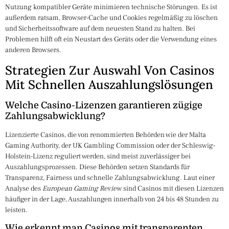
Nutzung kompatibler Geräte minimieren technische Störungen. Es ist
außerdem ratsam, Browser-Cache und Cookies regelmäßig zu löschen
und Sicherheitssoftware auf dem neuesten Stand zu halten. Bei
Problemen hilft oft ein Neustart des Geräts oder die Verwendung eines
anderen Browsers.
Strategien Zur Auswahl Von Casinos
Mit Schnellen Auszahlungslösungen
Welche Casino-Lizenzen garantieren zügige
Zahlungsabwicklung?
Lizenzierte Casinos, die von renommierten Behörden wie der Malta
Gaming Authority, der UK Gambling Commission oder der Schleswig-
Holstein-Lizenz reguliert werden, sind meist zuverlässiger bei
Auszahlungsprozessen. Diese Behörden setzen Standards für
Transparenz, Fairness und schnelle Zahlungsabwicklung. Laut einer
Analyse des
European Gaming Review
sind Casinos mit diesen Lizenzen
häufiger in der Lage, Auszahlungen innerhalb von 24 bis 48 Stunden zu
leisten.
Wie erkennt man Casinos mit transparenten