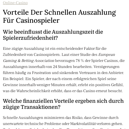
Online-Casino
Vorteile Der Schnellen Auszahlung
Für Casinospieler
Wie beeinflusst die Auszahlungszeit die
Spielerzufriedenheit?
Eine zügige Auszahlung ist ein entscheidender Faktor für die
Zufriedenheit von Casinospielern. Laut einer Studie des
European
Gaming & Betting Association
bevorzugen 78 % der Spieler Casinos, die
Auszahlungen innerhalb von 24 Stunden bearbeiten. Verzögerungen
führen häufig zu Frustration und sinkendem Vertrauen in den Anbieter.
Ein Beispiel: Ein Spieler, der nach einem erfolgreichen Spiel seine
Gewinne innerhalb weniger Minuten erhält, erlebt ein positives Gefühl,
was die Wahrscheinlichkeit erhöht, dass er das Casino erneut besucht.
Welche finanziellen Vorteile ergeben sich durch
zügige Transaktionen?
Schnelle Auszahlungen minimieren das Risiko, dass Gewinne durch
unerwartete technische Probleme oder Marktvolatilität verloren gehen.