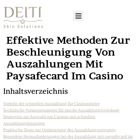
Effektive Methoden Zur
Beschleunigung Von
Auszahlungen Mit
Paysafecard Im Casino
Inhaltsverzeichnis
Vorteile der schnellen Auszahlung für Casinospieler
Technische Voraussetzungen für rasche Auszahlungsvorgänge
Strategien zur Auswahl von Casinos mit schnellen
Auszahlungslösungen
Praktische Tipps zur Optimierung des Auszahlungsvorgangs
Besondere Herausforderungen bei der Auszahlung mit paysafecard im