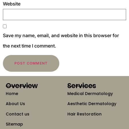
Website
Save my name, email, and website in this browser for
the next time I comment.
Overview
Services
Home
Medical Dermatology
About Us
Aesthetic Dermatology
Contact us
Hair Restoration
Sitemap