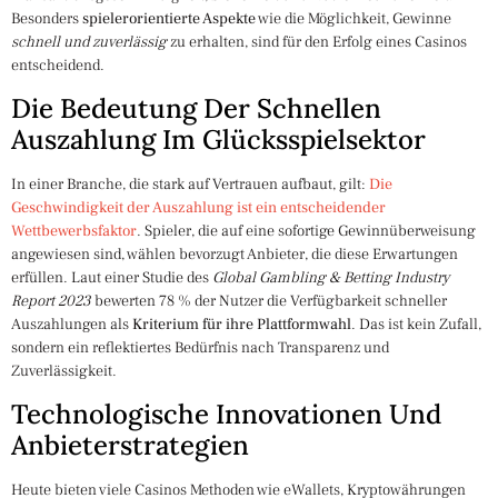
Besonders
spielerorientierte Aspekte
wie die Möglichkeit, Gewinne
schnell und zuverlässig
zu erhalten, sind für den Erfolg eines Casinos
entscheidend.
Die Bedeutung Der Schnellen
Auszahlung Im Glücksspielsektor
In einer Branche, die stark auf Vertrauen aufbaut, gilt:
Die
Geschwindigkeit der Auszahlung ist ein entscheidender
Wettbewerbsfaktor
. Spieler, die auf eine sofortige Gewinnüberweisung
angewiesen sind, wählen bevorzugt Anbieter, die diese Erwartungen
erfüllen. Laut einer Studie des
Global Gambling & Betting Industry
Report 2023
bewerten 78 % der Nutzer die Verfügbarkeit schneller
Auszahlungen als
Kriterium für ihre Plattformwahl
. Das ist kein Zufall,
sondern ein reflektiertes Bedürfnis nach Transparenz und
Zuverlässigkeit.
Technologische Innovationen Und
Anbieterstrategien
Heute bieten viele Casinos Methoden wie eWallets, Kryptowährungen