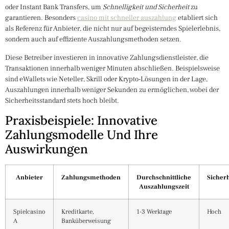
oder Instant Bank Transfers, um
Schnelligkeit und Sicherheit
zu
garantieren. Besonders
casino mit schneller auszahlung
etabliert sich
als Referenz für Anbieter, die nicht nur auf begeisterndes Spielerlebnis,
sondern auch auf effiziente Auszahlungsmethoden setzen.
Diese Betreiber investieren in innovative Zahlungsdienstleister, die
Transaktionen innerhalb weniger Minuten abschließen. Beispielsweise
sind eWallets wie Neteller, Skrill oder Krypto-Lösungen in der Lage,
Auszahlungen innerhalb weniger Sekunden zu ermöglichen, wobei der
Sicherheitsstandard stets hoch bleibt.
Praxisbeispiele: Innovative
Zahlungsmodelle Und Ihre
Auswirkungen
Anbieter
Zahlungsmethoden
Durchschnittliche
Sicher
Auszahlungszeit
Spielcasino
Kreditkarte,
1-3 Werktage
Hoch
A
Banküberweisung