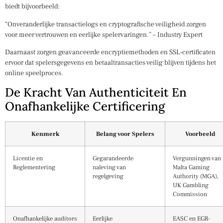
biedt bijvoorbeeld:
“Onveranderlijke transactielogs en cryptografische veiligheid zorgen
voor meer vertrouwen en eerlijke spelervaringen.” – Industry Expert
Daarnaast zorgen geavanceerde encryptiemethoden en SSL-certificaten
ervoor dat spelersgegevens en betaaltransacties veilig blijven tijdens het
online speelproces.
De Kracht Van Authenticiteit En
Onafhankelijke Certificering
Kenmerk
Belang voor Spelers
Voorbeeld
Licentie en
Gegarandeerde
Vergunningen van
Reglementering
naleving van
Malta Gaming
regelgeving
Authority (MGA),
UK Gambling
Commission
Onafhankelijke auditors
Eerlijke
EASC en EGR-