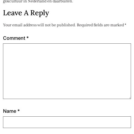
gokcultuur in Nederland en daarbuiten.
Leave A Reply
Your email address will not be published.
Required fields are marked
*
Comment
*
Name
*