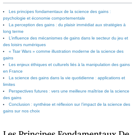
Les principes fondamentaux de la science des gains :
psychologie et économie comportementale
La perception des gains : du plaisir immédiat aux stratégies à
long terme
L’influence des mécanismes de gains dans le secteur du jeu et
des loisirs numériques
« Tsar Wars » comme illustration moderne de la science des
gains
Les enjeux éthiques et culturels liés à la manipulation des gains
en France
La science des gains dans la vie quotidienne : applications et
limites
Perspectives futures : vers une meilleure maîtrise de la science
des gains
Conclusion : synthèse et réflexion sur l’impact de la science des
gains sur nos choix
Les Principes Fondamentaux De