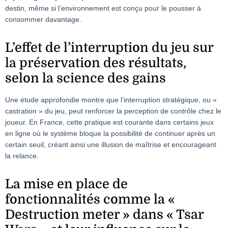
destin, même si l’environnement est conçu pour le pousser à
consommer davantage.
L’effet de l’interruption du jeu sur
la préservation des résultats,
selon la science des gains
Une étude approfondie montre que l’interruption stratégique, ou «
castration » du jeu, peut renforcer la perception de contrôle chez le
joueur. En France, cette pratique est courante dans certains jeux
en ligne où le système bloque la possibilité de continuer après un
certain seuil, créant ainsi une illusion de maîtrise et encourageant
la relance.
La mise en place de
fonctionnalités comme la «
Destruction meter » dans « Tsar