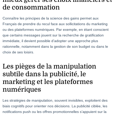
de consommation
Connaître les principes de la science des gains permet aux
Français de prendre du recul face aux sollicitations du marketing
ou des plateformes numériques. Par exemple, en étant conscient
que certains messages jouent sur la recherche de gratification
immédiate, il devient possible d’adopter une approche plus
rationnelle, notamment dans la gestion de son budget ou dans le
choix de ses loisirs.
Les pièges de la manipulation
subtile dans la publicité, le
marketing et les plateformes
numériques
Les stratégies de manipulation, souvent invisibles, exploitent des
biais cognitifs pour orienter nos décisions. La publicité ciblée, les
notifications push ou les offres promotionnelles s’appuient sur la