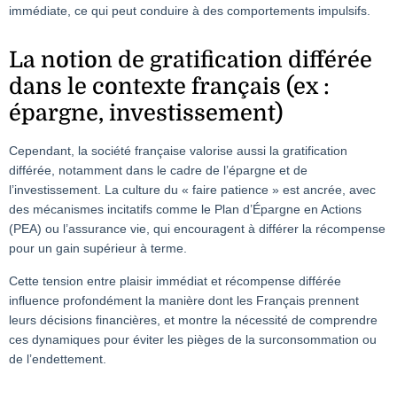
immédiate, ce qui peut conduire à des comportements impulsifs.
La notion de gratification différée
dans le contexte français (ex :
épargne, investissement)
Cependant, la société française valorise aussi la gratification
différée, notamment dans le cadre de l’épargne et de
l’investissement. La culture du « faire patience » est ancrée, avec
des mécanismes incitatifs comme le Plan d’Épargne en Actions
(PEA) ou l’assurance vie, qui encouragent à différer la récompense
pour un gain supérieur à terme.
Cette tension entre plaisir immédiat et récompense différée
influence profondément la manière dont les Français prennent
leurs décisions financières, et montre la nécessité de comprendre
ces dynamiques pour éviter les pièges de la surconsommation ou
de l’endettement.