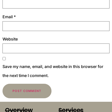
Email
*
Website
Save my name, email, and website in this browser for
the next time I comment.
Overview
Services