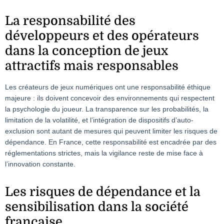
La responsabilité des
développeurs et des opérateurs
dans la conception de jeux
attractifs mais responsables
Les créateurs de jeux numériques ont une responsabilité éthique
majeure : ils doivent concevoir des environnements qui respectent
la psychologie du joueur. La transparence sur les probabilités, la
limitation de la volatilité, et l’intégration de dispositifs d’auto-
exclusion sont autant de mesures qui peuvent limiter les risques de
dépendance. En France, cette responsabilité est encadrée par des
réglementations strictes, mais la vigilance reste de mise face à
l’innovation constante.
Les risques de dépendance et la
sensibilisation dans la société
française