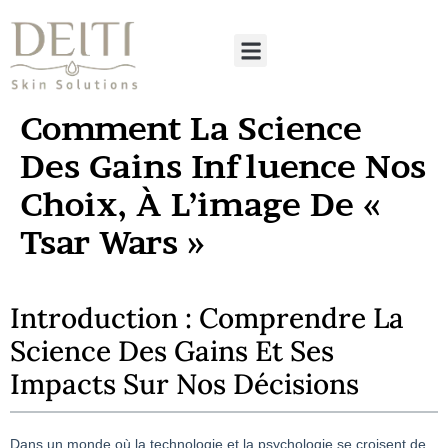
Comment La Science
Des Gains Influence Nos
Choix, À L’image De «
Tsar Wars »
Introduction : Comprendre La
Science Des Gains Et Ses
Impacts Sur Nos Décisions
Dans un monde où la technologie et la psychologie se croisent de