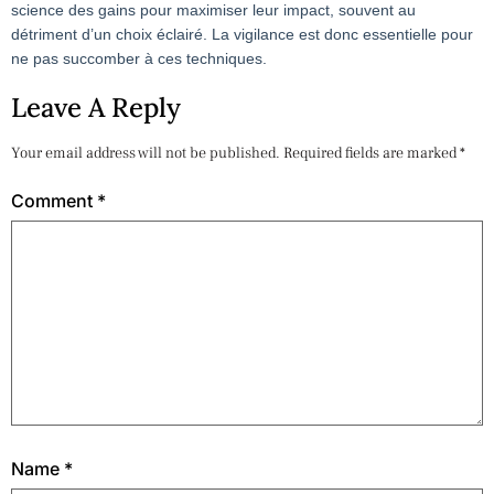
science des gains pour maximiser leur impact, souvent au
détriment d’un choix éclairé. La vigilance est donc essentielle pour
ne pas succomber à ces techniques.
Leave A Reply
Your email address will not be published.
Required fields are marked
*
Comment
*
Name
*