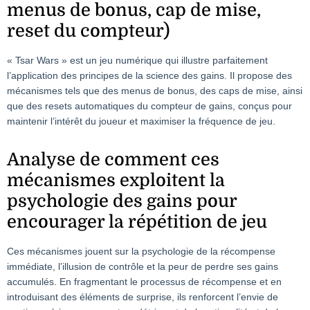
menus de bonus, cap de mise,
reset du compteur)
« Tsar Wars » est un jeu numérique qui illustre parfaitement
l’application des principes de la science des gains. Il propose des
mécanismes tels que des menus de bonus, des caps de mise, ainsi
que des resets automatiques du compteur de gains, conçus pour
maintenir l’intérêt du joueur et maximiser la fréquence de jeu.
Analyse de comment ces
mécanismes exploitent la
psychologie des gains pour
encourager la répétition de jeu
Ces mécanismes jouent sur la psychologie de la récompense
immédiate, l’illusion de contrôle et la peur de perdre ses gains
accumulés. En fragmentant le processus de récompense et en
introduisant des éléments de surprise, ils renforcent l’envie de