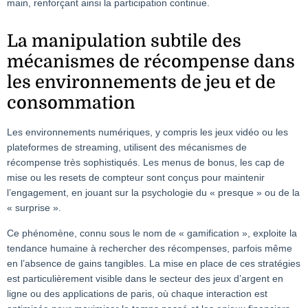
main, renforçant ainsi la participation continue.
La manipulation subtile des
mécanismes de récompense dans
les environnements de jeu et de
consommation
Les environnements numériques, y compris les jeux vidéo ou les
plateformes de streaming, utilisent des mécanismes de
récompense très sophistiqués. Les menus de bonus, les cap de
mise ou les resets de compteur sont conçus pour maintenir
l’engagement, en jouant sur la psychologie du « presque » ou de la
« surprise ».
Ce phénomène, connu sous le nom de « gamification », exploite la
tendance humaine à rechercher des récompenses, parfois même
en l’absence de gains tangibles. La mise en place de ces stratégies
est particulièrement visible dans le secteur des jeux d’argent en
ligne ou des applications de paris, où chaque interaction est