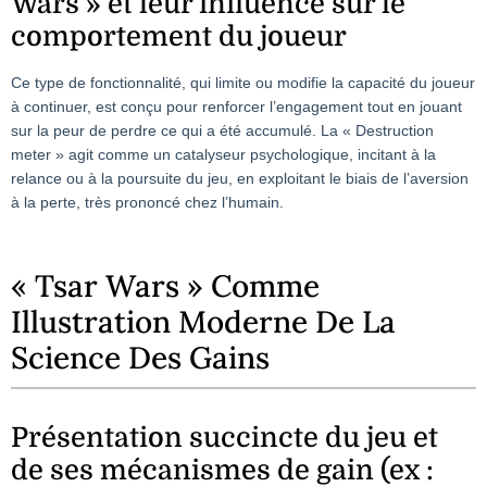
Wars » et leur influence sur le
comportement du joueur
Ce type de fonctionnalité, qui limite ou modifie la capacité du joueur
à continuer, est conçu pour renforcer l’engagement tout en jouant
sur la peur de perdre ce qui a été accumulé. La « Destruction
meter » agit comme un catalyseur psychologique, incitant à la
relance ou à la poursuite du jeu, en exploitant le biais de l’aversion
à la perte, très prononcé chez l’humain.
« Tsar Wars » Comme
Illustration Moderne De La
Science Des Gains
Présentation succincte du jeu et
de ses mécanismes de gain (ex :