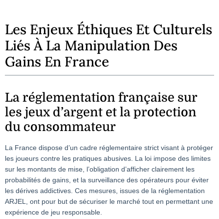
Les Enjeux Éthiques Et Culturels
Liés À La Manipulation Des
Gains En France
La réglementation française sur
les jeux d’argent et la protection
du consommateur
La France dispose d’un cadre réglementaire strict visant à protéger
les joueurs contre les pratiques abusives. La loi impose des limites
sur les montants de mise, l’obligation d’afficher clairement les
probabilités de gains, et la surveillance des opérateurs pour éviter
les dérives addictives. Ces mesures, issues de la réglementation
ARJEL, ont pour but de sécuriser le marché tout en permettant une
expérience de jeu responsable.