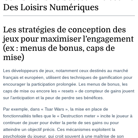
Des Loisirs Numériques
Les stratégies de conception des
jeux pour maximiser l’engagement
(ex : menus de bonus, caps de
mise)
Les développeurs de jeux, notamment ceux destinés au marché
français et européen, utilisent des techniques de gamification pour
encourager la participation prolongée. Les menus de bonus, les
caps de mise ou encore les « resets » de compteur de gains jouent
sur l’anticipation et la peur de perdre ses bénéfices.
Par exemple, dans « Tsar Wars », la mise en place de
fonctionnalités telles que le « Destruction meter » incite le joueur à
continuer de jouer pour éviter la perte de ses gains ou pour
atteindre un objectif précis. Ces mécanismes exploitent la
psychologie du joueur, qui croit souvent à une maîtrise de son