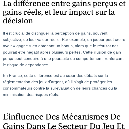
La différence entre gains perçus et
gains réels, et leur impact sur la
décision
Il est crucial de distinguer la perception de gains, souvent
subjective, de leur valeur réelle. Par exemple, un joueur peut croire
avoir « gagné » en obtenant un bonus, alors que le résultat net
pourrait être négatif après plusieurs pertes. Cette illusion de gain
perçu peut conduire à une poursuite du comportement, renforçant
le risque de dépendance.
En France, cette différence est au cœur des débats sur la
réglementation des jeux d’argent, où il s’agit de protéger les
consommateurs contre la surévaluation de leurs chances ou la
minimisation des risques réels.
L’influence Des Mécanismes De
Gains Dans Le Secteur Du Jeu Et