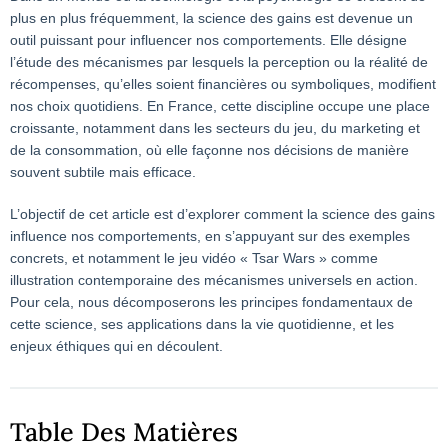
plus en plus fréquemment, la science des gains est devenue un
outil puissant pour influencer nos comportements. Elle désigne
l’étude des mécanismes par lesquels la perception ou la réalité de
récompenses, qu’elles soient financières ou symboliques, modifient
nos choix quotidiens. En France, cette discipline occupe une place
croissante, notamment dans les secteurs du jeu, du marketing et
de la consommation, où elle façonne nos décisions de manière
souvent subtile mais efficace.
L’objectif de cet article est d’explorer comment la science des gains
influence nos comportements, en s’appuyant sur des exemples
concrets, et notamment le jeu vidéo « Tsar Wars » comme
illustration contemporaine des mécanismes universels en action.
Pour cela, nous décomposerons les principes fondamentaux de
cette science, ses applications dans la vie quotidienne, et les
enjeux éthiques qui en découlent.
Table Des Matières