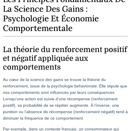
La Science Des Gains :
Psychologie Et Économie
Comportementale
La théorie du renforcement positif
et négatif appliquée aux
comportements
Au cœur de la science des gains se trouve la théorie du
renforcement, issue de la psychologie behavioriste. Elle stipule que
nos comportements sont influencés par leurs conséquences.
Lorsqu’une action est suivie d’une récompense (renforcement
positif), sa probabilité de se répéter augmente. À l’inverse, une
punition ou l’absence de récompense (renforcement négatif) tend à
diminuer la fréquence de ce comportement.
Par exemple, dans un contexte français, un consommateur qui