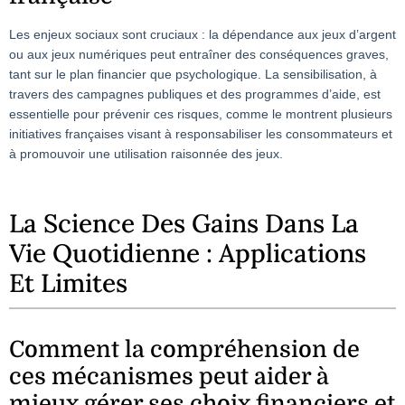
Les enjeux sociaux sont cruciaux : la dépendance aux jeux d’argent
ou aux jeux numériques peut entraîner des conséquences graves,
tant sur le plan financier que psychologique. La sensibilisation, à
travers des campagnes publiques et des programmes d’aide, est
essentielle pour prévenir ces risques, comme le montrent plusieurs
initiatives françaises visant à responsabiliser les consommateurs et
à promouvoir une utilisation raisonnée des jeux.
La Science Des Gains Dans La
Vie Quotidienne : Applications
Et Limites
Comment la compréhension de
ces mécanismes peut aider à
mieux gérer ses choix financiers et