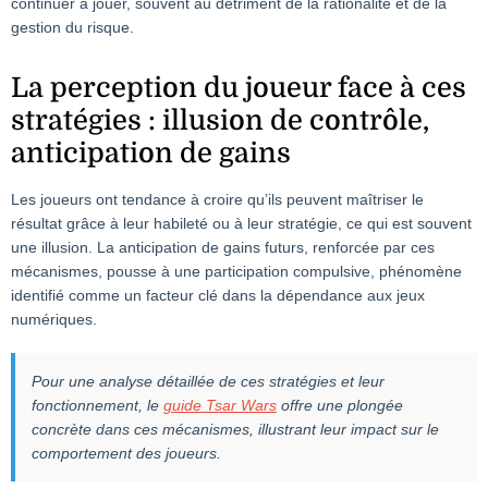
continuer à jouer, souvent au détriment de la rationalité et de la
gestion du risque.
La perception du joueur face à ces
stratégies : illusion de contrôle,
anticipation de gains
Les joueurs ont tendance à croire qu’ils peuvent maîtriser le
résultat grâce à leur habileté ou à leur stratégie, ce qui est souvent
une illusion. La anticipation de gains futurs, renforcée par ces
mécanismes, pousse à une participation compulsive, phénomène
identifié comme un facteur clé dans la dépendance aux jeux
numériques.
Pour une analyse détaillée de ces stratégies et leur
fonctionnement, le
guide Tsar Wars
offre une plongée
concrète dans ces mécanismes, illustrant leur impact sur le
comportement des joueurs.