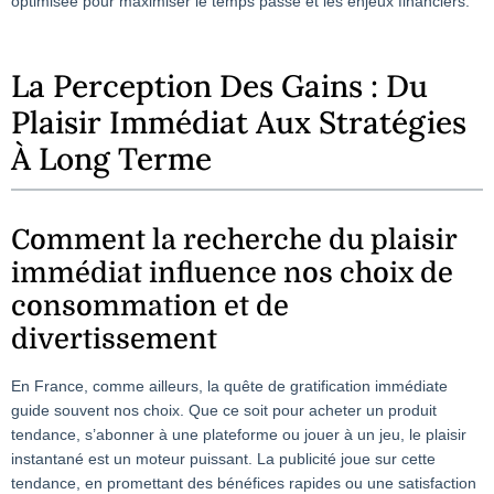
optimisée pour maximiser le temps passé et les enjeux financiers.
La Perception Des Gains : Du
Plaisir Immédiat Aux Stratégies
À Long Terme
Comment la recherche du plaisir
immédiat influence nos choix de
consommation et de
divertissement
En France, comme ailleurs, la quête de gratification immédiate
guide souvent nos choix. Que ce soit pour acheter un produit
tendance, s’abonner à une plateforme ou jouer à un jeu, le plaisir
instantané est un moteur puissant. La publicité joue sur cette
tendance, en promettant des bénéfices rapides ou une satisfaction