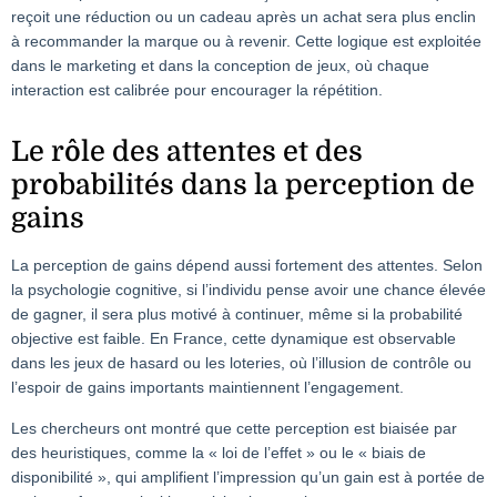
reçoit une réduction ou un cadeau après un achat sera plus enclin
à recommander la marque ou à revenir. Cette logique est exploitée
dans le marketing et dans la conception de jeux, où chaque
interaction est calibrée pour encourager la répétition.
Le rôle des attentes et des
probabilités dans la perception de
gains
La perception de gains dépend aussi fortement des attentes. Selon
la psychologie cognitive, si l’individu pense avoir une chance élevée
de gagner, il sera plus motivé à continuer, même si la probabilité
objective est faible. En France, cette dynamique est observable
dans les jeux de hasard ou les loteries, où l’illusion de contrôle ou
l’espoir de gains importants maintiennent l’engagement.
Les chercheurs ont montré que cette perception est biaisée par
des heuristiques, comme la « loi de l’effet » ou le « biais de
disponibilité », qui amplifient l’impression qu’un gain est à portée de