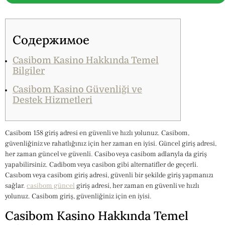
Содержимое
Casibom Kasino Hakkında Temel
Bilgiler
Casibom Kasino Güvenliği ve
Destek Hizmetleri
Casibom 158 giriş adresi en güvenli ve hızlı yolunuz. Casibom,
güvenliğiniz ve rahatlığınız için her zaman en iyisi. Güncel giriş adresi,
her zaman güncel ve güvenli. Casibo veya casibom adlarıyla da giriş
yapabilirsiniz. Cadibom veya casibon gibi alternatifler de geçerli.
Casıbom veya casibom giriş adresi, güvenli bir şekilde giriş yapmanızı
sağlar.
casibom güncel
giriş adresi, her zaman en güvenli ve hızlı
yolunuz. Casibom giriş, güvenliğiniz için en iyisi.
Casibom Kasino Hakkında Temel