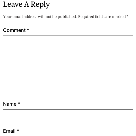
Leave A Reply
Your email address will not be published.
Required fields are marked
*
Comment
*
Name
*
Email
*