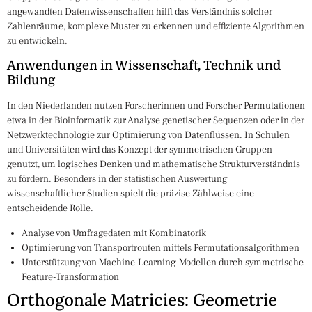
angewandten Datenwissenschaften hilft das Verständnis solcher
Zahlenräume, komplexe Muster zu erkennen und effiziente Algorithmen
zu entwickeln.
Anwendungen in Wissenschaft, Technik und
Bildung
In den Niederlanden nutzen Forscherinnen und Forscher Permutationen
etwa in der Bioinformatik zur Analyse genetischer Sequenzen oder in der
Netzwerktechnologie zur Optimierung von Datenflüssen. In Schulen
und Universitäten wird das Konzept der symmetrischen Gruppen
genutzt, um logisches Denken und mathematische Strukturverständnis
zu fördern. Besonders in der statistischen Auswertung
wissenschaftlicher Studien spielt die präzise Zählweise eine
entscheidende Rolle.
Analyse von Umfragedaten mit Kombinatorik
Optimierung von Transportrouten mittels Permutationsalgorithmen
Unterstützung von Machine-Learning-Modellen durch symmetrische
Feature-Transformation
Orthogonale Matricies: Geometrie