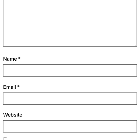
Name
*
Email
*
Website