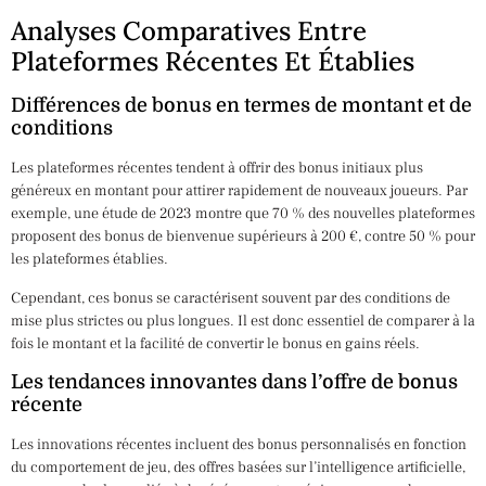
Analyses Comparatives Entre
Plateformes Récentes Et Établies
Différences de bonus en termes de montant et de
conditions
Les plateformes récentes tendent à offrir des bonus initiaux plus
généreux en montant pour attirer rapidement de nouveaux joueurs. Par
exemple, une étude de 2023 montre que 70 % des nouvelles plateformes
proposent des bonus de bienvenue supérieurs à 200 €, contre 50 % pour
les plateformes établies.
Cependant, ces bonus se caractérisent souvent par des conditions de
mise plus strictes ou plus longues. Il est donc essentiel de comparer à la
fois le montant et la facilité de convertir le bonus en gains réels.
Les tendances innovantes dans l’offre de bonus
récente
Les innovations récentes incluent des bonus personnalisés en fonction
du comportement de jeu, des offres basées sur l’intelligence artificielle,