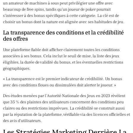
un amateur de machines à sous peut privilégier une offre avec
beaucoup de free spins, tandis qu’un joueur de poker pourrait
s’intéresser à des bonus spécifiques à cette catégorie. La clé est de
choisir un bonus dont la nature est alignée avec ses habitudes de jeu.
La transparence des conditions et la crédibilité
des offres
Une plateforme fiable doit afficher clairement toutes les conditions
associées à ses bonus. Cela inclut le seuil de mise, la liste des jeux
éligibles, la durée de validité du bonus, et les éventuelles restrictions
géographiques.
« La transparence est le premier indicateur de crédibilité. Un bonus
avec des conditions floues ou dissimulées doit alerter le joueur. »
Des études menées par l’Autorité Nationale des Jeux en 2023 révèlent
que 35 % des plaintes des utilisateurs concernent des conditions peu
claires ou des restrictions imprévues. La crédibilité se construit aussi
par la réputation de la plateforme, vérifiable via des licences officielles et
des avis d’utilisateurs.
Les Stratégies Marketing Derrière La