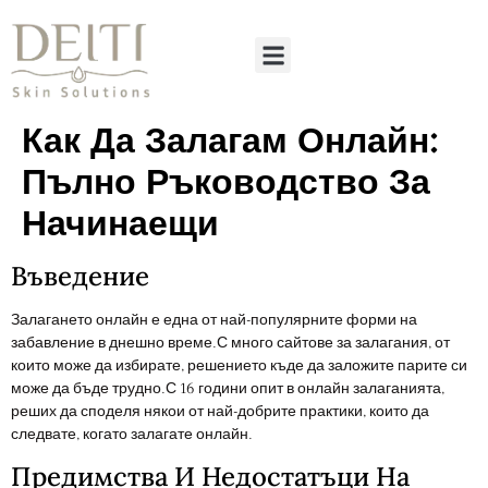
Как Да Залагам Онлайн:
Пълно Ръководство За
Начинаещи
Въведение
Залагането онлайн е една от най-популярните форми на
забавление в днешно време.С много сайтове за залагания, от
които може да избирате, решението къде да заложите парите си
може да бъде трудно.С 16 години опит в онлайн залаганията,
реших да споделя някои от най-добрите практики, които да
следвате, когато залагате онлайн.
Предимства И Недостатъци На