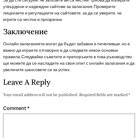
За да сте сигурни, че залозите ви са честни, трябва да избирате
утвърдени и надеждни сайтове за залагания.Проверете
лицензите и регулациите на сайтовете, за да се уверите, че
игрите са честни и прозрачни.
Заключение
Онлайн залаганията могат да бъдат забавни и печеливши, но е
важно да играете отговорно и да следвате някои основни
правила.Следвайки съветите и препоръките в това ръководство,
ще можете да се насладите на своя опит с онлайн залагания и да
увеличите шансовете си за успех.
Leave A Reply
Your email address will not be published.
Required fields are marked
*
Comment
*