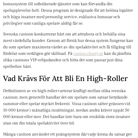
bonussystem till sofistikerade tjänster som kan förvandla din
spelupplevelse helt. Dessa program är designade för att belöna lojalitet
och höga insatser med personlig service, exklusiva bonusar och
privilegier som vanliga spelare aldrig får se.
Svenska casinon konkurrerar hårt om att attrahera och behålla sina
mest värdefulla kunder. Genom att förstå hur dessa system fungerar kan
du som spelare maximera värdet av din spelaktivitet och få tillgång till
fördelar som verkligen gör skillnad. På
casino-cherry.se
kan du jämföra
olika casinons VIP-erbjudanden och hitta det som passar just dina
spelbehov bäst.
Vad Krävs För Att Bli En High-Roller
Definitionen av en high-roller varierar kraftigt mellan olika svenska
casinon, men generellt handlar det om spelare som satsar betydande
summor eller spelar mycket frekvent. Vissa casinon sätter gränsen vid
10 000 kronor i månatliga insättningar, medan andra kräver uppåt 50
000 kronor eller mer. Det handlar inte bara om enskilda stora insatser
utan om din totala spelaktivitet över tid.
Många casinon använder ett poängsystem där varje krona du satsar ger