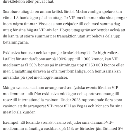
direkttelefon eller privat chat.
Snabbare uttag är en annan kritisk fördel. Medan vanliga spelare kan
vänta 1-3 bankdagar på sina uttag, får VIP-medlemmar ofta sina pengar
inom några timmar. Vissa casinon erbjuder till och med samma dag-
uttag för sina högsta VIP-nivåer. Högre uttagsgränser betyder också att
du kan ta ut större summor per transaktion utan att behöva dela upp
betalningarna.
Exklusiva bonusar och kampanjer är skräddarsydda för high-rollers.
Istället för standardbonusar på 100% upp till 1 000 kronor, kan VIP-
medlemmar få 50% bonus på insättningar upp till 50 000 kronor eller
mer. Omsättningskraven är ofta mer förmånliga, och bonusarna kan
användas på spel med högre insatser.
Många svenska casinon arrangerar även fysiska events för sina VIP-
medlemmar – allt från exklusiva middagar och sportevenemang till
resor till internationella casinon. Under 2023 rapporterade flera stora
casinon att de arrangerat VIP-resor till Las Vegas och Monaco för sina
mest lojala kunder.
Exempel:
Ett ledande svenskt casino erbjuder sina diamant-VIP-
medlemmar månatliga cashback på 15% av förluster, jämfört med 5%