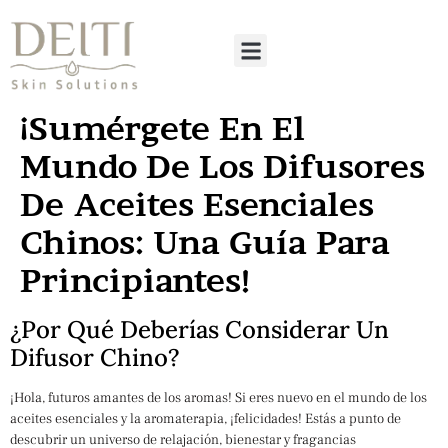
¡Sumérgete En El
Mundo De Los Difusores
De Aceites Esenciales
Chinos: Una Guía Para
Principiantes!
¿Por Qué Deberías Considerar Un
Difusor Chino?
¡Hola, futuros amantes de los aromas! Si eres nuevo en el mundo de los
aceites esenciales y la aromaterapia, ¡felicidades! Estás a punto de
descubrir un universo de relajación, bienestar y fragancias