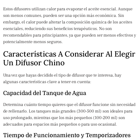
Estos difusores utilizan calor para evaporar el aceite esencial. Aunque
son menos comunes, pueden ser una opción más económica. Sin
embargo, el calor puede alterar la composición química de los aceites
esenciales, reduciendo sus beneficios terapéuticos. No son
recomendables para principiantes, ya que pueden ser menos efectivos y
potencialmente menos seguros.
Características A Considerar Al Elegir
Un Difusor Chino
Una vez que hayas decidido el tipo de difusor que te interesa, hay
algunas características clave a tener en cuenta:
Capacidad del Tanque de Agua
Determina cuánto tiempo quieres que el difusor funcione sin necesidad
de rellenarlo. Los tanques más grandes (300-500 ml) son ideales para
uso prolongado, mientras que los más pequeños (100-200 ml) son
adecuados para espacios más pequeños o para uso ocasional.
Tiempo de Funcionamiento y Temporizadores