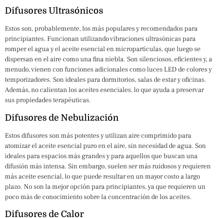
Difusores Ultrasónicos
Estos son, probablemente, los más populares y recomendados para
principiantes. Funcionan utilizando vibraciones ultrasónicas para
romper el agua y el aceite esencial en micropartículas, que luego se
dispersan en el aire como una fina niebla. Son silenciosos, eficientes y, a
menudo, vienen con funciones adicionales como luces LED de colores y
temporizadores. Son ideales para dormitorios, salas de estar y oficinas.
Además, no calientan los aceites esenciales, lo que ayuda a preservar
sus propiedades terapéuticas.
Difusores de Nebulización
Estos difusores son más potentes y utilizan aire comprimido para
atomizar el aceite esencial puro en el aire, sin necesidad de agua. Son
ideales para espacios más grandes y para aquellos que buscan una
difusión más intensa. Sin embargo, suelen ser más ruidosos y requieren
más aceite esencial, lo que puede resultar en un mayor costo a largo
plazo. No son la mejor opción para principiantes, ya que requieren un
poco más de conocimiento sobre la concentración de los aceites.
Difusores de Calor