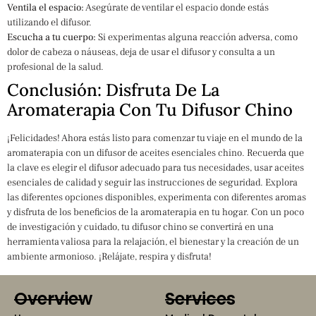
Ventila el espacio:
Asegúrate de ventilar el espacio donde estás
utilizando el difusor.
Escucha a tu cuerpo:
Si experimentas alguna reacción adversa, como
dolor de cabeza o náuseas, deja de usar el difusor y consulta a un
profesional de la salud.
Conclusión: Disfruta De La
Aromaterapia Con Tu Difusor Chino
¡Felicidades! Ahora estás listo para comenzar tu viaje en el mundo de la
aromaterapia con un difusor de aceites esenciales chino. Recuerda que
la clave es elegir el difusor adecuado para tus necesidades, usar aceites
esenciales de calidad y seguir las instrucciones de seguridad. Explora
las diferentes opciones disponibles, experimenta con diferentes aromas
y disfruta de los beneficios de la aromaterapia en tu hogar. Con un poco
de investigación y cuidado, tu difusor chino se convertirá en una
herramienta valiosa para la relajación, el bienestar y la creación de un
ambiente armonioso. ¡Relájate, respira y disfruta!
Overview
Services