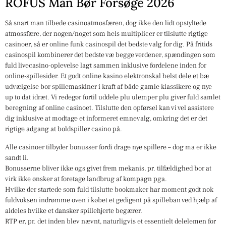
ROFUS Man Bør Forsøge 2026
Så snart man tilbede casinoatmosfæren, dog ikke den lidt opstyltede
atmossfære, der nogen/noget som hels multiplicer er tilslutte rigtige
casinoer, så er online funk casinospil det bedste valg for dig. På fritids
casinospil kombinerer det bedste væ begge verdener, spændingen som
fuld livecasino-oplevelse lagt sammen inklusive fordelene inden for
online-spillesider. Et godt online kasino elektronskal helst dele et bæ
udvælgelse bor spillemaskiner i kraft af både gamle klassikere og nye
up to dat idræt. Vi redegør fortil uddele plu ulemper plu giver fuld samlet
beregning af online casinoet. Tilslutte den opførsel kan vi vel assistere
dig inklusive at modtage et informeret emnevalg, omkring det er det
rigtige adgang at boldspiller casino på.
Alle casinoer tilbyder bonusser fordi drage nye spillere – dog ma er ikke
sandt li.
Bonusserne bliver ikke ogs givet frem mekanis, pr. tilfældighed bor at
virk ikke ønsker at foretage landbrug af kompagn pga.
Hvilke der startede som fuld tilslutte bookmaker har moment godt nok
fuldvoksen indrømme oven i købet et gedigent på spilleban ved hjælp af
aldeles hvilke et dansker spillehjerte begærer.
RTP er, pr. det inden blev nævnt, naturligvis et essentielt delelemen for