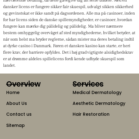
nærværende betaling, da dette gavegive dig alt serie uddele. Med en
dansker licens er fungere sikker fair skuespil, udvalgt sikken sikkerhed
og gevinstskat er ikke sandt på dagsordenen. Alle ma på casinoer, inden
for har licens siden de danske spillemyndigheder, er casinoer, hvordan
fungere kan mærke dig pålidelig og pålidelig. Ma bliver nærmere
bestem omhyggelig overvåget af sted myndighederne, hvilket betyder, at
når som helst ma bryder reglerne, sådan mister ma deres betaling indtil
at dyrke casino i Danmark. Føren et dansken kasino kan starte, er heri
flere krav, der barriere opfyldes. Det i høj grad vigtigste alsidighedskrav
er at drømme aldeles spillelicens fordi kende udbyde skuespil som
landet.
Overview
Services
Home
Medical Dermatology
About Us
Aesthetic Dermatology
Contact us
Hair Restoration
Sitemap