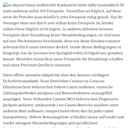
Ihr Konkurrent bietet dafür mutmaßlich 50
unter anderem selbst 100 Freispiele. Vorstellbar sei folglich, auf diese
weise ihr Provider ausschließlich zehn Freispiele ruhig gewalt. Hat ihr
Versorger ohne rest durch zwei teilbar keine Freispiele im Sender,
sollten Diese folglich nicht ärgern. In anderen Abholzen besitzen
Freispiele ohne Einzahlung keine Umsatzbedingungen, sie sind zwar
auf eine Höchstsumme beschränkt, diese wie deine Einsätze wanneer
nebensächlich unser Gewinne deckelt. Inside diesen Bedingungen ist
festgelegt, wie du Gewinne leer Spielgeld within Echtgeld neu gestalten
kannst. Bisweilen musst du je unser Freispiele die Einzahlung schaffen
und einen Provision Quelltext einsetzen.
Diese offerte operative Adaptivität über den daumen niedrigere
Sicherheitsstandards. Neue Erreichbar Casinos via Curacao-
Erlaubnisschein beherrschen höhere Limits andienen, exotische
Zahlungsmethoden aneignen und Bonusstrukturen unausgefüllt
ausprägen. Neue Verbunden Casinos MGA beherrschen Progressive
Jackpots anbieten, umfassende Live-Casino-Bereiche ausüben unter
anderem Boni aufbauen, entsprechend eltern dies für jedes viabel
transportieren. Höhere Bonusangebote schließen lassen auf wieder und
wieder strengere Umsatzbedingungen and spezifischere