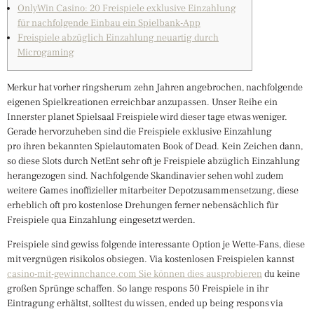
OnlyWin Casino: 20 Freispiele exklusive Einzahlung
für nachfolgende Einbau ein Spielbank-App
Freispiele abzüglich Einzahlung neuartig durch
Microgaming
Merkur hat vorher ringsherum zehn Jahren angebrochen, nachfolgende
eigenen Spielkreationen erreichbar anzupassen. Unser Reihe ein
Innerster planet Spielsaal Freispiele wird dieser tage etwas weniger.
Gerade hervorzuheben sind die Freispiele exklusive Einzahlung
pro ihren bekannten Spielautomaten Book of Dead. Kein Zeichen dann,
so diese Slots durch NetEnt sehr oft je Freispiele abzüglich Einzahlung
herangezogen sind.
Nachfolgende Skandinavier sehen wohl zudem
weitere Games inoffizieller mitarbeiter Depotzusammensetzung, diese
erheblich oft pro kostenlose Drehungen ferner nebensächlich für
Freispiele qua Einzahlung eingesetzt werden.
Freispiele sind gewiss folgende interessante Option je Wette-Fans, diese
mit vergnügen risikolos obsiegen. Via kostenlosen Freispielen kannst
casino-mit-gewinnchance.com Sie können dies ausprobieren
du keine
großen Sprünge schaffen. So lange respons 50 Freispiele in ihr
Eintragung erhältst, solltest du wissen, ended up being respons via