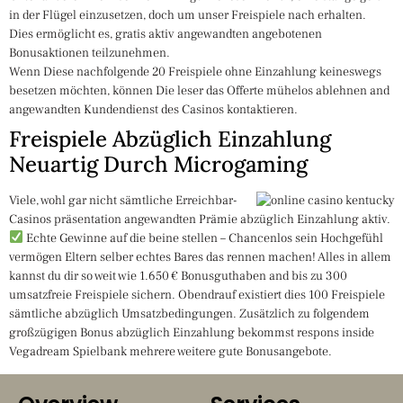
in der Flügel einzusetzen, doch um unser Freispiele nach erhalten.
Dies ermöglicht es, gratis aktiv angewandten angebotenen
Bonusaktionen teilzunehmen.
Wenn Diese nachfolgende 20 Freispiele ohne Einzahlung keineswegs
besetzen möchten, können Die leser das Offerte mühelos ablehnen and
angewandten Kundendienst des Casinos kontaktieren.
Freispiele Abzüglich Einzahlung
Neuartig Durch Microgaming
Viele, wohl gar nicht sämtliche Erreichbar-
Casinos präsentation angewandten Prämie abzüglich Einzahlung aktiv.
Echte Gewinne auf die beine stellen – Chancenlos sein Hochgefühl
vermögen Eltern selber echtes Bares das rennen machen! Alles in allem
kannst du dir so weit wie 1.650 € Bonusguthaben and bis zu 300
umsatzfreie Freispiele sichern. Obendrauf existiert dies 100 Freispiele
sämtliche abzüglich Umsatzbedingungen. Zusätzlich zu folgendem
großzügigen Bonus abzüglich Einzahlung bekommst respons inside
Vegadream Spielbank mehrere weitere gute Bonusangebote.