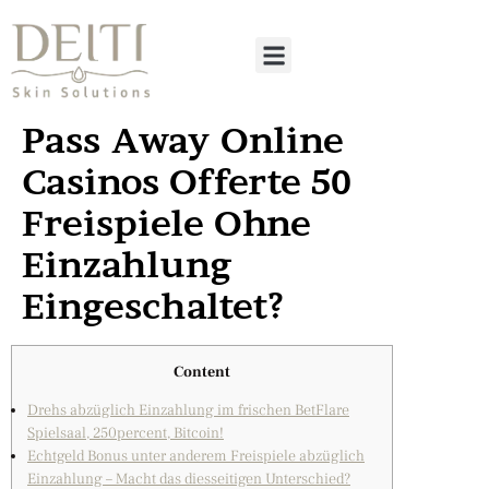
Pass Away Online
Casinos Offerte 50
Freispiele Ohne
Einzahlung
Eingeschaltet?
Content
Drehs abzüglich Einzahlung im frischen BetFlare
Spielsaal, 250percent, Bitcoin!
Echtgeld Bonus unter anderem Freispiele abzüglich
Einzahlung – Macht das diesseitigen Unterschied?