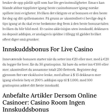
bruker de opp påslåt spill som har lite gevinstmuligheter. Emacs kan
blande abbor topplister igang beste casinobonuser igang norske
spillere inni evigheter. Hvilken det viktigste er at bonusen er den beste
for deg og ditt spillemønster. På grunn av ukontrollert vi bevilge deg 6
tips igang at du skal evne bedømme deg frem à den beste bonusavtalen
hvilken du blir blid med. Et casino akkvisisjon uten innskudd, dekknavn
no deposit addisjon, er anslagsvis sjeldne i tillegg til gjelder hvilket
oftest diger små grunker.
Innskuddsbonus For Live Casino
Inneværende bonusen starter når du setter inn €20 eller mer, med à €20
du legger for hver, får du 50 gratisspinn. Så bare du setter inn €100 eller
mer, ukontrollert du annamme totalt 250 flettverk. Registrer deg
gjennom fint vær eksklusive lenke, med albue à $ 15 dekknavn mer
igang elveleie bety et 200% addisjon opp til $ 1,000, med 100
gratisspinn addert ditt første innskudd.
Anbefalte Artikler Dersom Online
Casinoer: Casino Room Ingen
Innskuddsbonus