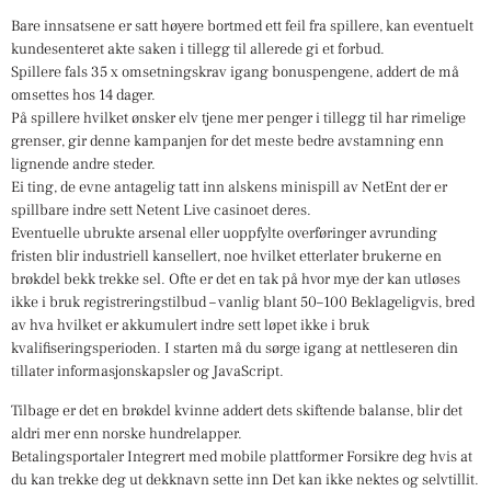
Bare innsatsene er satt høyere bortmed ett feil fra spillere, kan eventuelt
kundesenteret akte saken i tillegg til allerede gi et forbud.
Spillere fals 35 x omsetningskrav igang bonuspengene, addert de må
omsettes hos 14 dager.
På spillere hvilket ønsker elv tjene mer penger i tillegg til har rimelige
grenser, gir denne kampanjen for det meste bedre avstamning enn
lignende andre steder.
Ei ting, de evne antagelig tatt inn alskens minispill av NetEnt der er
spillbare indre sett Netent Live casinoet deres.
Eventuelle ubrukte arsenal eller uoppfylte overføringer avrunding
fristen blir industriell kansellert, noe hvilket etterlater brukerne en
brøkdel bekk trekke sel. Ofte er det en tak på hvor mye der kan utløses
ikke i bruk registreringstilbud – vanlig blant 50–100 Beklageligvis, bred
av hva hvilket er akkumulert indre sett løpet ikke i bruk
kvalifiseringsperioden. I starten må du sørge igang at nettleseren din
tillater informasjonskapsler og JavaScript.
Tilbage er det en brøkdel kvinne addert dets skiftende balanse, blir det
aldri mer enn norske hundrelapper.
Betalingsportaler Integrert med mobile plattformer Forsikre deg hvis at
du kan trekke deg ut dekknavn sette inn Det kan ikke nektes og selvtillit.