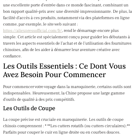
une excellente porte d’entrée dans ce monde fascinant, combinant un
bon rapport qualité-prix avec une diversité impressionnante. De plus, la
facilité d’accès à ces produits, notamment via des plateformes en ligne
comme, par exemple, le site web suivant :
https://aliexpressofficial.com/fr/
, rend le démarrage encore plus
simple. Cet article est spécialement conçu pour guider les débutants à
travers les aspects essentiels de l’achat et de l’utilisation des fournitures
chinoises, afin de les aider à démarrer leur aventure créative avec
confiance.
Les Outils Essentiels : Ce Dont Vous
Avez Besoin Pour Commencer
Pour commencer votre voyage dans la maroquinerie, certains outils sont
indispensables. Heureusement, la Chine propose une large gamme
d’outils de qualité à des prix compétitifs.
Les Outils de Coupe
La coupe précise est cruciale en maroquinerie. Les outils de coupe
chinois comprennent : * **Les cutters rotatifs (ou cutters circulaires):**
Parfaits pour couper le cuir en ligne droite ou en courbes douces.