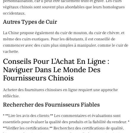
personnalisation, car il peut être facilement teint et gravé. Les cuirs
végétaux chinois sont souvent plus abordables que leurs homologues
occidentaux.
Autres Types de Cuir
La Chine propose également du cuir de mouton, du cuir de chèvre, et
même des cuirs exotiques. Pour les débutants, il est conseillé de
commencer avec des cuirs plus simples à manipuler, comme le cuir de
vachette.
Conseils Pour L’Achat En Ligne :
Naviguer Dans Le Monde Des
Fournisseurs Chinois
Acheter des fournitures chinoises en ligne requiert une approche
réfléchie.
Rechercher des Fournisseurs Fiables
* **Lire les avis des clients:** Les commentaires et évaluations sont
essentiels pour évaluer la qualité des produits et la fiabilité du vendeur. *
**Vérifier les certifications:** Recherchez des certifications de qualité,