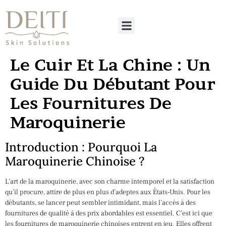
Le Cuir Et La Chine : Un
Guide Du Débutant Pour
Les Fournitures De
Maroquinerie
Introduction : Pourquoi La
Maroquinerie Chinoise ?
L’art de la maroquinerie, avec son charme intemporel et la satisfaction
qu’il procure, attire de plus en plus d’adeptes aux États-Unis. Pour les
débutants, se lancer peut sembler intimidant, mais l’accès à des
fournitures de qualité à des prix abordables est essentiel. C’est ici que
les fournitures de maroquinerie chinoises entrent en jeu. Elles offrent