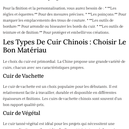
Pour la finition et la personnalisation, vous aurez besoin de : * **Les
règles et équerres:** Pour des mesures précises. * **Les poinçons:** Pour
marquer les emplacements des trous de couture. * **Les outils de
bordure:** Pour arrondir ou biseauter les bords du cuir. * **Les outils de
teinture et de finition:** Pour protéger et embellir vos créations.
Les Types De Cuir Chinois : Choisir Le
Bon Matériau
Le choix du cuir est primordial. La Chine propose une grande variété de
cuirs, chacun avec ses caractéristiques propres.
Cuir de Vachette
Le cuir de vachette est un choix populaire pour les débutants. Il est
relativement facile à travailler, durable et disponible en différentes
épaisseurs et finitions. Les cuirs de vachette chinois sont souvent d’un
bon rapport qualité-prix.
Cuir de Végétal
Le cuir tanné végétal est idéal pour les projets qui nécessitent une