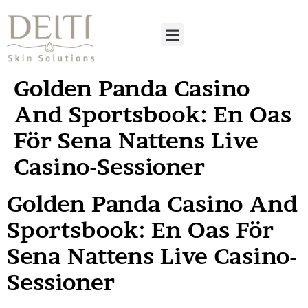
Golden Panda Casino
And Sportsbook: En Oas
För Sena Nattens Live
Casino-Sessioner
Golden Panda Casino And
Sportsbook: En Oas För
Sena Nattens Live Casino-
Sessioner