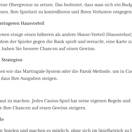
 eine Obergrenze zu setzen. Das bedeutet, dass man sich ein Budget
hnen, Ihre Spielzeit zu kontrollieren und Ihren Verlusten entgege
geringeren Hausvorteil
enen einige einen höheren als andere House-Vorteil (Hausverlust) 
 dem der Spieler gegen die Bank spielt und versucht, eine Karte z
n, haben Sie bessere Chancen auf einen Gewinn.
 Strategien
ien wie das Martingale-System oder die Paroli-Methode, um in Ca
 dass Ihre Ausgaben steigen.
traut zu machen. Jedes Casino-Spiel hat seine eigenen Regeln und S
e Ihre Chancen auf einen Gewinn steigern.
le
n Spielen und machen es möglich, ohne sich im Spielbetrieb zu