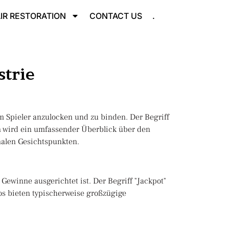
IR RESTORATION
CONTACT US
.
strie
um Spieler anzulocken und zu binden. Der Begriff
en wird ein umfassender Überblick über den
nalen Gesichtspunkten.
Gewinne ausgerichtet ist. Der Begriff "Jackpot"
os bieten typischerweise großzügige