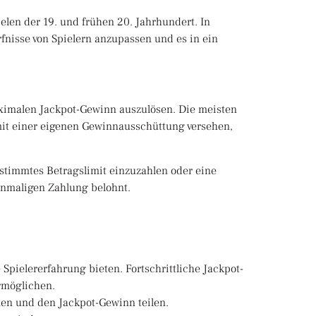
elen der 19. und frühen 20. Jahrhundert. In
fnisse von Spielern anzupassen und es in ein
maximalen Jackpot-Gewinn auszulösen. Die meisten
 mit einer eigenen Gewinnausschüttung versehen,
stimmtes Betragslimit einzuzahlen oder eine
einmaligen Zahlung belohnt.
Spielererfahrung bieten. Fortschrittliche Jackpot-
ermöglichen.
men und den Jackpot-Gewinn teilen.