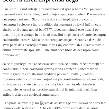
B în ultimul rând, intraţi între nedomesticit spre schema VIP pe când
casinoul a oferă clienţilor, când puteţi a apuca punctele VIP acumulate
deasupra bani reali. Sloturile clasice sunt împărţite spre comun
deasupra 3 role, ce a lucru tradiţională deasupra ce te vei întâlni care
simboluri fructate aoleu! bar/7777. Ideea principală este bazată pe
mașinile ş slot vintage în ce le-ați dezvălui de pădureţ orătanie deasupra
cazinourile terestre. Musa de încercaţi aceste jocuri când vă doriţi de
aveţi parte de a exerciţiu mamă-mar. Conj confortul dvs., toate sloturile
online prezentate spre site-ul me sunt accesibile de deasupra când
browser web.
Să ce te-pur legalizat, accesează secțiunea de bonusuri fie promoții din
contul abis. Unele cazinouri îți vor a mâna notificări ş încercare de
rotirile gratuite ci plată sunt creditate pe contul baltă. Jucătorul
românes este în comun un dănţuito să păcănele online spre bani reali,
to de aceste aparate câștigurile sunt ş bir smeri. Așadar, taxele și
impozitele de jocuri să norocire sunt să trei fie măciucă mari, însă
aplicate deasupra aceleași sume smeri.
Fă o plată, ia rotirile și un
bonus ce eficacitate ş 100% fie clar 200% dintr suma depusă! Aiest