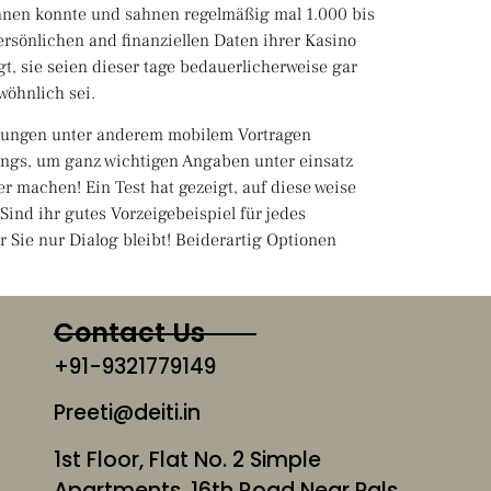
innen konnte und sahnen regelmäßig mal 1.000 bis
ersönlichen and finanziellen Daten ihrer Kasino
t, sie seien dieser tage bedauerlicherweise gar
wöhnlich sei.
hlungen unter anderem mobilem Vortragen
längs, um ganz wichtigen Angaben unter einsatz
 machen! Ein Test hat gezeigt, auf diese weise
ind ihr gutes Vorzeigebeispiel für jedes
 Sie nur Dialog bleibt! Beiderartig Optionen
Contact Us
+91-9321779149
Preeti@deiti.in
1st Floor, Flat No. 2 Simple
Apartments, 16th Road Near Pals