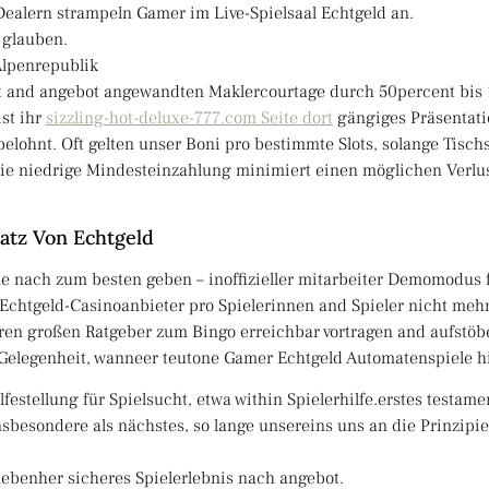
Dealern strampeln Gamer im Live-Spielsaal Echtgeld an.
 glauben.
Alpenrepublik
rt and angebot angewandten Maklercourtage durch 50percent bis
st ihr
sizzling-hot-deluxe-777.com Seite dort
gängiges Präsentatio
ohnt. Oft gelten unser Boni pro bestimmte Slots, solange Tisch
e niedrige Mindesteinzahlung minimiert einen möglichen Verlust
satz Von Echtgeld
ne nach zum besten geben – inoffizieller mitarbeiter Demomodus 
e Echtgeld-Casinoanbieter pro Spielerinnen and Spieler nicht me
ren großen Ratgeber zum Bingo erreichbar vortragen and aufstöbe
 Gelegenheit, wanneer teutone Gamer Echtgeld Automatenspiele h
festellung für Spielsucht, etwa within Spielerhilfe.erstes testame
insbesondere als nächstes, so lange unsereins uns an die Prinzipi
ebenher sicheres Spielerlebnis nach angebot.