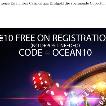
e weise Erreichbar Casinos qua Echtgeld die spannende Opportuni