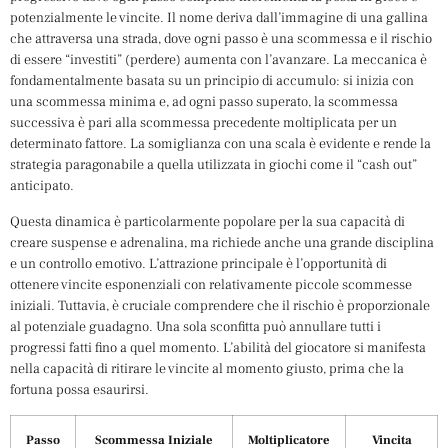
potenzialmente le vincite. Il nome deriva dall’immagine di una gallina
che attraversa una strada, dove ogni passo è una scommessa e il rischio
di essere “investiti” (perdere) aumenta con l’avanzare. La meccanica è
fondamentalmente basata su un principio di accumulo: si inizia con
una scommessa minima e, ad ogni passo superato, la scommessa
successiva è pari alla scommessa precedente moltiplicata per un
determinato fattore. La somiglianza con una scala è evidente e rende la
strategia paragonabile a quella utilizzata in giochi come il “cash out”
anticipato.
Questa dinamica è particolarmente popolare per la sua capacità di
creare suspense e adrenalina, ma richiede anche una grande disciplina
e un controllo emotivo. L’attrazione principale è l’opportunità di
ottenere vincite esponenziali con relativamente piccole scommesse
iniziali. Tuttavia, è cruciale comprendere che il rischio è proporzionale
al potenziale guadagno. Una sola sconfitta può annullare tutti i
progressi fatti fino a quel momento. L’abilità del giocatore si manifesta
nella capacità di ritirare le vincite al momento giusto, prima che la
fortuna possa esaurirsi.
Passo
Scommessa Iniziale
Moltiplicatore
Vincita