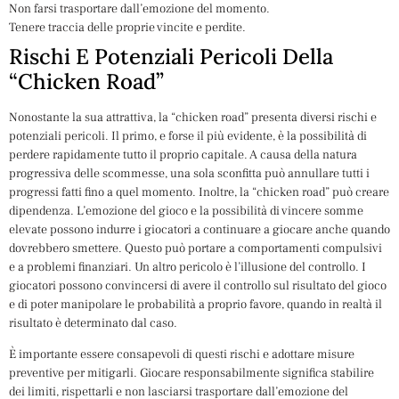
Non farsi trasportare dall’emozione del momento.
Tenere traccia delle proprie vincite e perdite.
Rischi E Potenziali Pericoli Della
“Chicken Road”
Nonostante la sua attrattiva, la “chicken road” presenta diversi rischi e
potenziali pericoli. Il primo, e forse il più evidente, è la possibilità di
perdere rapidamente tutto il proprio capitale. A causa della natura
progressiva delle scommesse, una sola sconfitta può annullare tutti i
progressi fatti fino a quel momento. Inoltre, la “chicken road” può creare
dipendenza. L’emozione del gioco e la possibilità di vincere somme
elevate possono indurre i giocatori a continuare a giocare anche quando
dovrebbero smettere. Questo può portare a comportamenti compulsivi
e a problemi finanziari. Un altro pericolo è l’illusione del controllo. I
giocatori possono convincersi di avere il controllo sul risultato del gioco
e di poter manipolare le probabilità a proprio favore, quando in realtà il
risultato è determinato dal caso.
È importante essere consapevoli di questi rischi e adottare misure
preventive per mitigarli. Giocare responsabilmente significa stabilire
dei limiti, rispettarli e non lasciarsi trasportare dall’emozione del