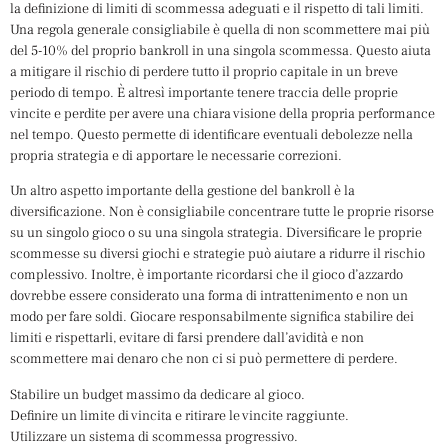
la definizione di limiti di scommessa adeguati e il rispetto di tali limiti.
Una regola generale consigliabile è quella di non scommettere mai più
del 5-10% del proprio bankroll in una singola scommessa. Questo aiuta
a mitigare il rischio di perdere tutto il proprio capitale in un breve
periodo di tempo. È altresì importante tenere traccia delle proprie
vincite e perdite per avere una chiara visione della propria performance
nel tempo. Questo permette di identificare eventuali debolezze nella
propria strategia e di apportare le necessarie correzioni.
Un altro aspetto importante della gestione del bankroll è la
diversificazione. Non è consigliabile concentrare tutte le proprie risorse
su un singolo gioco o su una singola strategia. Diversificare le proprie
scommesse su diversi giochi e strategie può aiutare a ridurre il rischio
complessivo. Inoltre, è importante ricordarsi che il gioco d’azzardo
dovrebbe essere considerato una forma di intrattenimento e non un
modo per fare soldi. Giocare responsabilmente significa stabilire dei
limiti e rispettarli, evitare di farsi prendere dall’avidità e non
scommettere mai denaro che non ci si può permettere di perdere.
Stabilire un budget massimo da dedicare al gioco.
Definire un limite di vincita e ritirare le vincite raggiunte.
Utilizzare un sistema di scommessa progressivo.